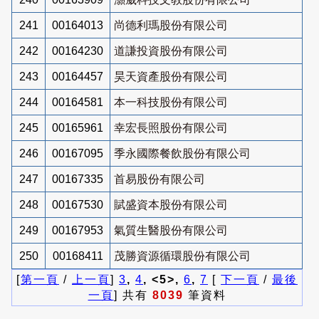
241
00164013
尚德利瑪股份有限公司
242
00164230
道謙投資股份有限公司
243
00164457
昊天資產股份有限公司
244
00164581
本一科技股份有限公司
245
00165961
幸宏長照股份有限公司
246
00167095
季永國際餐飲股份有限公司
247
00167335
首易股份有限公司
248
00167530
賦盛資本股份有限公司
249
00167953
氣質生醫股份有限公司
250
00168411
茂勝資源循環股份有限公司
[
第一頁
/
上一頁
]
3
,
4
, <5>,
6
,
7
[
下一頁
/
最後
一頁
] 共有
8039
筆資料