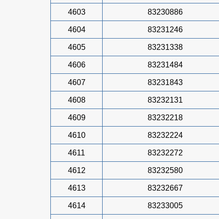
4603
83230886
4604
83231246
4605
83231338
4606
83231484
4607
83231843
4608
83232131
4609
83232218
4610
83232224
4611
83232272
4612
83232580
4613
83232667
4614
83233005