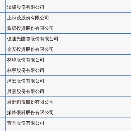
溰驥股份有限公司
上秋茂股份有限公司
鑫驊投資股份有限公司
億達光國際股份有限公司
金安投資股份有限公司
林瑋股份有限公司
林寧股份有限公司
津宏股份有限公司
晨熹股份有限公司
廣源創投股份有限公司
振鋒優科股份有限公司
芳基股份有限公司