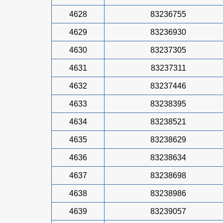
4628
83236755
4629
83236930
4630
83237305
4631
83237311
4632
83237446
4633
83238395
4634
83238521
4635
83238629
4636
83238634
4637
83238698
4638
83238986
4639
83239057