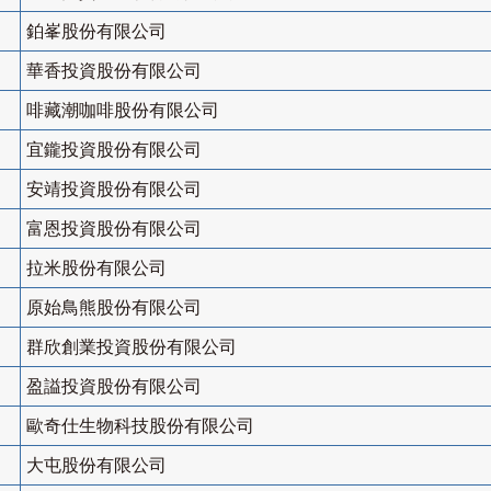
鉑峯股份有限公司
華香投資股份有限公司
啡藏潮咖啡股份有限公司
宜鑨投資股份有限公司
安靖投資股份有限公司
富恩投資股份有限公司
拉米股份有限公司
原始鳥熊股份有限公司
群欣創業投資股份有限公司
盈謚投資股份有限公司
歐奇仕生物科技股份有限公司
大屯股份有限公司