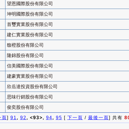
望恩國際股份有限公司
坤明國際股份有限公司
首璽實業股份有限公司
建仁實業股份有限公司
馥橙股份有限公司
隆錦股份有限公司
信美國際股份有限公司
建豪實業股份有限公司
欣岳達投資股份有限公司
思味行銷股份有限公司
俊奕股份有限公司
一頁
]
91
,
92
, <93>,
94
,
95
[
下一頁
/
最後一頁
] 共有
8