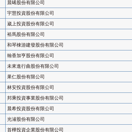
晨晞股份有限公司
宇慧投資股份有限公司
崴上投資股份有限公司
裕馬股份有限公司
和琴棟游建發股份有限公司
翰香加亨股份有限公司
未來進行曲股份有限公司
果仁股份有限公司
林安投資股份有限公司
邦乘投資事業股份有限公司
晨希投資股份有限公司
光濬股份有限公司
首樺投資企業股份有限公司