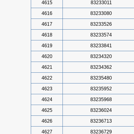
4615
83233011
4616
83233080
4617
83233526
4618
83233574
4619
83233841
4620
83234320
4621
83234362
4622
83235480
4623
83235952
4624
83235968
4625
83236024
4626
83236713
4627
83236729