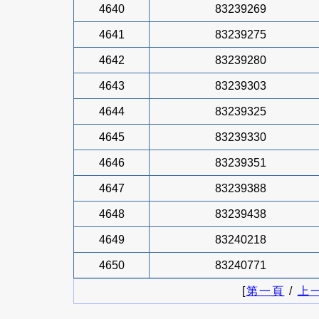
4640
83239269
4641
83239275
4642
83239280
4643
83239303
4644
83239325
4645
83239330
4646
83239351
4647
83239388
4648
83239438
4649
83240218
4650
83240771
[
第一頁
/
上