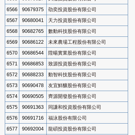
6566
90679375
劭奕投資股份有限公司
6567
90680041
天力投資股份有限公司
6568
90682765
數動科技股份有限公司
6569
90686122
未來農場工程股份有限公司
6570
90686544
陞暘實業股份有限公司
6571
90686853
致源投資股份有限公司
6572
90688233
動智科技股份有限公司
6573
90690478
友宜鮮釀股份有限公司
6574
90690505
齊源開發股份有限公司
6575
90691363
同謙和投資股份有限公司
6576
90691716
福泳股份有限公司
6577
90692004
龍碩投資股份有限公司