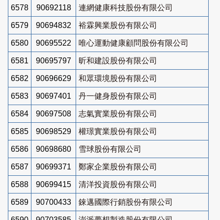
6578
90692118
連網健康科技股份有限公司
6579
90694832
裕霖興業股份有限公司
6580
90695522
唯心運動健康顧問股份有限公司
6581
90695797
昕和建設股份有限公司
6582
90696629
和眾環境股份有限公司
6583
90697401
丹一健身股份有限公司
6584
90697508
志氣實業股份有限公司
6585
90698529
權璟實業股份有限公司
6586
90698680
雪球股份有限公司
6587
90699371
鄭家企業股份有限公司
6588
90699415
清洋投資股份有限公司
6589
90700433
錸邁國際行銷股份有限公司
6590
90703585
澎派夢想製造股份有限公司