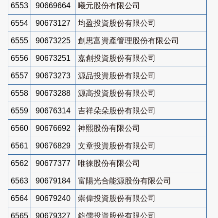
6553
90669664
曦元股份有限公司
6554
90673127
均盈投資股份有限公司
6555
90673225
創思富資產管理股份有限公司
6556
90673251
嘉創投資股份有限公司
6557
90673273
源品投資股份有限公司
6558
90673288
源高投資股份有限公司
6559
90676314
吉祥朵朵股份有限公司
6560
90676692
神熙股份有限公司
6561
90676829
文章投資股份有限公司
6562
90677377
唯徠股份有限公司
6563
90679184
富陽光合能源股份有限公司
6564
90679240
崇偉投資股份有限公司
6565
90679327
鈞儒投資股份有限公司