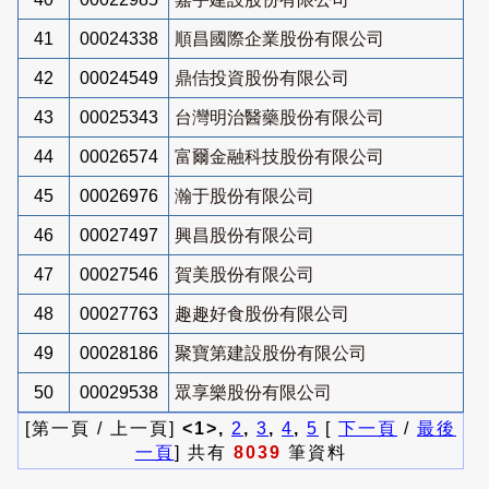
41
00024338
順昌國際企業股份有限公司
42
00024549
鼎佶投資股份有限公司
43
00025343
台灣明治醫藥股份有限公司
44
00026574
富爾金融科技股份有限公司
45
00026976
瀚于股份有限公司
46
00027497
興昌股份有限公司
47
00027546
賀美股份有限公司
48
00027763
趣趣好食股份有限公司
49
00028186
聚寶第建設股份有限公司
50
00029538
眾享樂股份有限公司
[第一頁 / 上一頁]
<1>,
2
,
3
,
4
,
5
[
下一頁
/
最後
一頁
] 共有
8039
筆資料