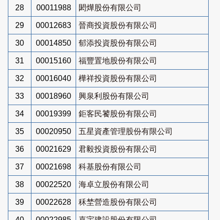
28
00011988
閎燁股份有限公司
29
00012683
晉商投資股份有限公司
30
00014850
郁添投資股份有限公司
31
00015160
福豐置地股份有限公司
32
00016040
樺祥投資股份有限公司
33
00018960
興泉利股份有限公司
34
00019399
鉅客民饕股份有限公司
35
00020950
五星資產管理股份有限公司
36
00021629
君毅投資股份有限公司
37
00021698
科基股份有限公司
38
00022520
海卓立股份有限公司
39
00022628
秝埜營造股份有限公司
40
00022985
嘉宇建設股份有限公司