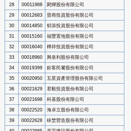
28
00011988
閎燁股份有限公司
29
00012683
晉商投資股份有限公司
30
00014850
郁添投資股份有限公司
31
00015160
福豐置地股份有限公司
32
00016040
樺祥投資股份有限公司
33
00018960
興泉利股份有限公司
34
00019399
鉅客民饕股份有限公司
35
00020950
五星資產管理股份有限公司
36
00021629
君毅投資股份有限公司
37
00021698
科基股份有限公司
38
00022520
海卓立股份有限公司
39
00022628
秝埜營造股份有限公司
40
00022985
嘉宇建設股份有限公司