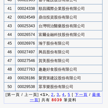
41
00024338
順昌國際企業股份有限公司
42
00024549
鼎佶投資股份有限公司
43
00025343
台灣明治醫藥股份有限公司
44
00026574
富爾金融科技股份有限公司
45
00026976
瀚于股份有限公司
46
00027497
興昌股份有限公司
47
00027546
賀美股份有限公司
48
00027763
趣趣好食股份有限公司
49
00028186
聚寶第建設股份有限公司
50
00029538
眾享樂股份有限公司
[第一頁 / 上一頁]
<1>,
2
,
3
,
4
,
5
[
下一頁
/
最後
一頁
] 共有
8039
筆資料