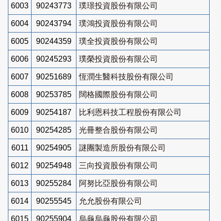
6003
90243773
璞璟投資股份有限公司
6004
90243794
璞鴻投資股份有限公司
6005
90244359
璞全投資股份有限公司
6006
90245293
璞榮投資股份有限公司
6007
90251689
恆潤生醫科技股份有限公司
6008
90253785
闊格國際股份有限公司
6009
90254187
比利恩科技工程股份有限公司
6010
90254285
光冊整合股份有限公司
6011
90254905
謎團製造所股份有限公司
6012
90254948
三向投資股份有限公司
6013
90255284
阿努比亞股份有限公司
6014
90255545
允允股份有限公司
6015
90255904
烏龜烏龜股份有限公司