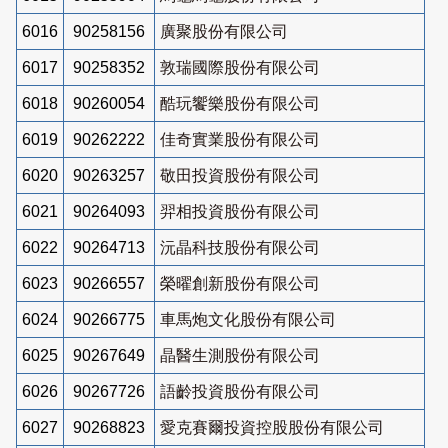
6016
90258156
廣聚股份有限公司
6017
90258352
敦瑞國際股份有限公司
6018
90260054
酷玩饗樂股份有限公司
6019
90262222
佳奇實業股份有限公司
6020
90263257
敬田投資股份有限公司
6021
90264093
羿相投資股份有限公司
6022
90264713
沅晶科技股份有限公司
6023
90266557
榮曜創新股份有限公司
6024
90266775
車馬炮文化股份有限公司
6025
90267649
晶醫生測股份有限公司
6026
90267726
語齡投資股份有限公司
6027
90268823
愛克賽爾投資控股股份有限公司