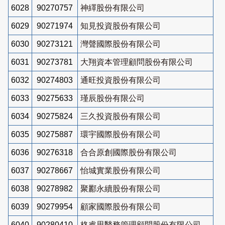
6028
90270757
神繹股份有限公司
6029
90271974
知見投資股份有限公司
6030
90273121
灣聲國際股份有限公司
6031
90273781
大翔資本管理顧問股份有限公司
6032
90274803
通旺投資股份有限公司
6033
90275633
瑾辰股份有限公司
6034
90275824
三久投資股份有限公司
6035
90275887
環宇國際股份有限公司
6036
90276318
合合原創國際股份有限公司
6037
90278667
怡城實業股份有限公司
6038
90278982
聚酈永續股份有限公司
6039
90279954
顧家國際股份有限公司
6040
90280410
格睿思醫務管理顧問股份有限公司