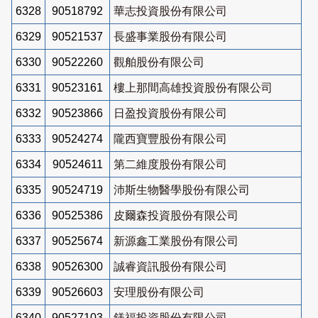
6328
90518792
華志投資股份有限公司
6329
90521537
長盛事業股份有限公司
6330
90522260
觀舶股份有限公司
6331
90523161
樓上那間高雄投資股份有限公司
6332
90523866
日盈投資股份有限公司
6333
90524274
隴西寶豐股份有限公司
6334
90524611
第二維度股份有限公司
6335
90524719
沛斯生物醫學股份有限公司
6336
90525386
皮爾森投資股份有限公司
6337
90525674
新源鑫工業股份有限公司
6338
90526300
誠睿資訊股份有限公司
6339
90526603
安理股份有限公司
6340
90527103
鎂福投資股份有限公司