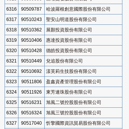
6316
90509787
哈波羅根創意國際股份有限公司
6317
90510243
聖安山明道股份有限公司
6318
90510362
展顏投資股份有限公司
6319
90510406
惠達投資股份有限公司
6320
90510428
德皓投資股份有限公司
6321
90510449
兌追股份有限公司
6322
90510692
漾芙莉生技股份有限公司
6323
90511806
盈鑫資產管理股份有限公司
6324
90511926
東芳連珠股份有限公司
6325
90516231
旭風二號控股股份有限公司
6326
90516324
旭風三號控股股份有限公司
6327
90517040
忻擎國際資訊貿易股份有限公司