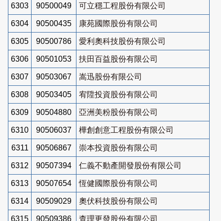
6303
90500049
可立穩工程股份有限公司
6304
90500435
康苑國際股份有限公司
6305
90500786
愛利奧科技股份有限公司
6306
90501053
扶田百益股份有限公司
6307
90503067
嵩迅股份有限公司
6308
90503405
宥陞投資股份有限公司
6309
90504880
亞洲美粉股份有限公司
6310
90506037
樺創創意工程股份有限公司
6311
90506867
崇本投資股份有限公司
6312
90507394
仁義不動產開發股份有限公司
6313
90507654
恆健國際股份有限公司
6314
90509029
奧伏科技股份有限公司
6315
90509386
查理更發股份有限公司