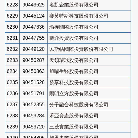
6228
90443625
名凱企業股份有限公司
6229
90445124
賽莫特斯科技股份有限公司
6230
90447636
瑜樺國際股份有限公司
6231
90447755
鵬蓉投資股份有限公司
6232
90449120
以斯帖國際投資股份有限公司
6233
90450287
天領環球股份有限公司
6234
90450863
旭曜生醫股份有限公司
6235
90451526
發享科技股份有限公司
6236
90451791
陽明立方股份有限公司
6237
90452855
分子融合科技股份有限公司
6238
90453284
禾亞資產股份有限公司
6239
90453720
三茂實業股份有限公司
6240
90454896
均承事業股份有限公司