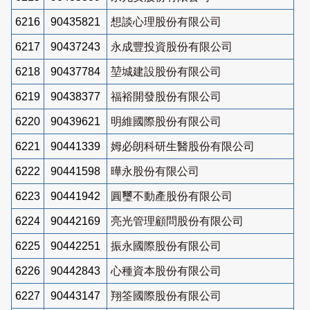
6216
90435821
想談心理股份有限公司
6217
90437243
永成豐投資股份有限公司
6218
90437784
堃城建設股份有限公司
6219
90438377
福裕開發股份有限公司
6220
90439621
明維國際股份有限公司
6221
90441339
姆必朗科研生醫股份有限公司
6222
90441598
曄永股份有限公司
6223
90441942
圓璽不動產股份有限公司
6224
90442169
亮光管理顧問股份有限公司
6225
90442251
振永國際股份有限公司
6226
90442843
心種資本股份有限公司
6227
90443147
翔筌國際股份有限公司