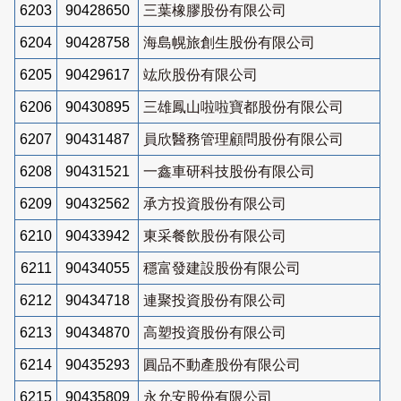
6203
90428650
三葉橡膠股份有限公司
6204
90428758
海島幌旅創生股份有限公司
6205
90429617
竑欣股份有限公司
6206
90430895
三雄鳳山啦啦寶都股份有限公司
6207
90431487
員欣醫務管理顧問股份有限公司
6208
90431521
一鑫車研科技股份有限公司
6209
90432562
承方投資股份有限公司
6210
90433942
東采餐飲股份有限公司
6211
90434055
穩富發建設股份有限公司
6212
90434718
連聚投資股份有限公司
6213
90434870
高塑投資股份有限公司
6214
90435293
圓品不動產股份有限公司
6215
90435809
永允安股份有限公司