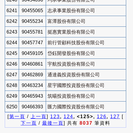
6241
90455065
志承事業股份有限公司
6242
90455234
富潭股份有限公司
6243
90455781
挺惠實業股份有限公司
6244
90457747
前行管顧科技股份有限公司
6245
90459105
岱鈺開發股份有限公司
6246
90460861
宇航投資股份有限公司
6247
90462869
通達義投資股份有限公司
6248
90463234
星宇國際投資股份有限公司
6249
90465943
筑暘投資股份有限公司
6250
90466393
匯力國際投資股份有限公司
[
第一頁
/
上一頁
]
123
,
124
, <125>,
126
,
127
[
下一頁
/
最後一頁
] 共有
8037
筆資料