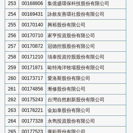
253
00168806
集億盛環保科技股份有限公司
254
00169431
詠敘友善環社股份有限公司
255
00170140
興裕股份有限公司
256
00170710
家亨投資股份有限公司
257
00170872
冠德控股股份有限公司
258
00171210
瑱泰投資控股股份有限公司
259
00171871
歐特海洋牧場股份有限公司
260
00173717
愛洛斯股份有限公司
261
00174856
漸修股份有限公司
262
00175243
台灣自然創新股份有限公司
263
00176221
金如泰股份有限公司
264
00177328
永雋投資股份有限公司
265
00177523
庫鉅股份有限公司