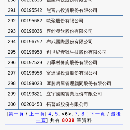
291
00195542
熊富吉投資股份有限公司
292
00195682
歐聚股份有限公司
293
00196036
容銓餐飲股份有限公司
294
00196752
布武國際股份有限公司
295
00196958
創世紀壹號生技股份有限公司
296
00197529
四季村餐廚股份有限公司
297
00198956
富達陽投資股份有限公司
298
00199028
匯勝房屋管理顧問股份有限公司
299
00199821
立宇國際實業股份有限公司
300
00200453
拓普威股份有限公司
[
第一頁
/
上一頁
]
4
,
5
, <6>,
7
,
8
[
下一頁
/
最後
一頁
] 共有
8039
筆資料