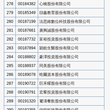
278
00184382
心橋股份有限公司
279
00185349
頎鑫教育股份有限公司
280
00187199
法思維數位科技股份有限公司
281
00187661
廣興誠股份有限公司
282
00187732
富裕投資股份有限公司
283
00187894
穎銳生醫股份有限公司
284
00188802
豪澤投資股份有限公司
285
00188937
同美股份有限公司
286
00189078
晧爾資本股份有限公司
287
00190722
巨禾曜股份有限公司
288
00190791
宏羣投資股份有限公司
289
00191320
饕濤餐飲股份有限公司
290
00192355
信鋐科技股份有限公司