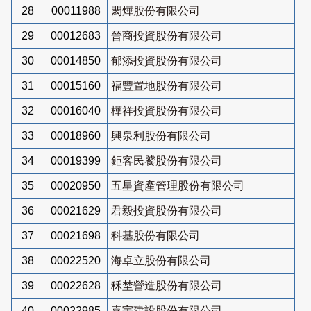
28
00011988
閎燁股份有限公司
29
00012683
晉商投資股份有限公司
30
00014850
郁添投資股份有限公司
31
00015160
福豐置地股份有限公司
32
00016040
樺祥投資股份有限公司
33
00018960
興泉利股份有限公司
34
00019399
鉅客民饕股份有限公司
35
00020950
五星資產管理股份有限公司
36
00021629
君毅投資股份有限公司
37
00021698
科基股份有限公司
38
00022520
海卓立股份有限公司
39
00022628
秝埜營造股份有限公司
40
00022985
嘉宇建設股份有限公司