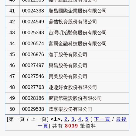
41
00024338
順昌國際企業股份有限公司
42
00024549
鼎佶投資股份有限公司
43
00025343
台灣明治醫藥股份有限公司
44
00026574
富爾金融科技股份有限公司
45
00026976
瀚于股份有限公司
46
00027497
興昌股份有限公司
47
00027546
賀美股份有限公司
48
00027763
趣趣好食股份有限公司
49
00028186
聚寶第建設股份有限公司
50
00029538
眾享樂股份有限公司
[第一頁 / 上一頁]
<1>,
2
,
3
,
4
,
5
[
下一頁
/
最後
一頁
] 共有
8039
筆資料