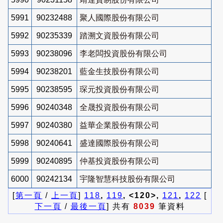
5991
90232488
聚人國際股份有限公司
5992
90235339
踏溯文資股份有限公司
5993
90238096
李老闆投資股份有限公司
5994
90238201
藍金生技股份有限公司
5995
90238595
琛元投資股份有限公司
5996
90240348
全晟投資股份有限公司
5997
90240380
益華企業股份有限公司
5998
90240641
盛達國際股份有限公司
5999
90240895
仲基投資股份有限公司
6000
90242134
宇隆智慧科技股份有限公司
[
第一頁
/
上一頁
]
118
,
119
, <120>,
121
,
122
[
下一頁
/
最後一頁
] 共有
8039
筆資料