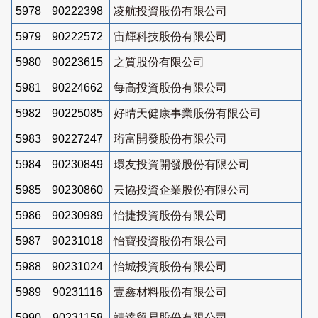
5978
90222398
凌航投資股份有限公司
5979
90222572
宙輝科技股份有限公司
5980
90223615
之質股份有限公司
5981
90224662
每高投資股份有限公司
5982
90225085
好晴天健康事業股份有限公司
5983
90227247
珩富開發股份有限公司
5984
90230849
環友投資開發股份有限公司
5985
90230860
云協投資企業股份有限公司
5986
90230989
怡捷投資股份有限公司
5987
90231018
怡寶投資股份有限公司
5988
90231024
怡城投資股份有限公司
5989
90231116
壹鑫材料股份有限公司
5990
90231158
靖達貿易股份有限公司