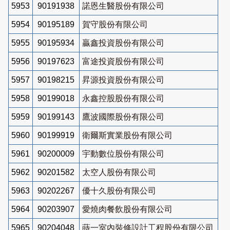
5953
90191938
諾恩生醫股份有限公司
5954
90195189
賀守股份有限公司
5955
90195934
贏鑫投資股份有限公司
5956
90197623
富途投資股份有限公司
5957
90198215
昇源投資股份有限公司
5958
90199018
永鑫控股股份有限公司
5959
90199143
鷹波國際股份有限公司
5960
90199919
衛爾斯實業股份有限公司
5961
90200009
宇動數位股份有限公司
5962
90201582
太空人股份有限公司
5963
90202267
優十久股份有限公司
5964
90203907
愛燒肉餐飲股份有限公司
5965
90204048
蒔一室內裝修設計工程股份有限公司