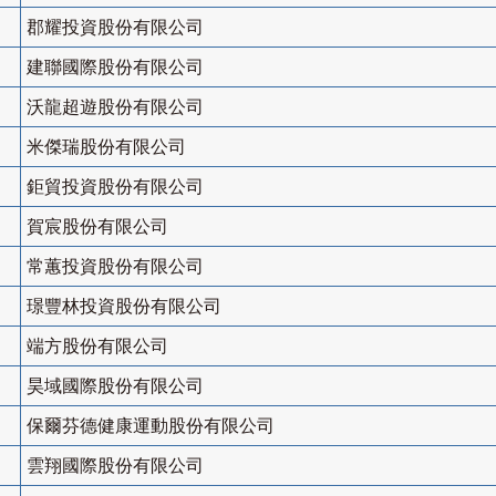
郡耀投資股份有限公司
建聯國際股份有限公司
沃龍超遊股份有限公司
米傑瑞股份有限公司
鉅貿投資股份有限公司
賀宸股份有限公司
常蕙投資股份有限公司
璟豐林投資股份有限公司
端方股份有限公司
昊域國際股份有限公司
保爾芬德健康運動股份有限公司
雲翔國際股份有限公司