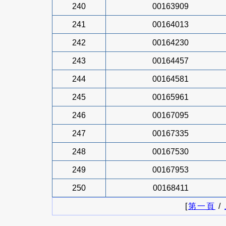
240
00163909
241
00164013
242
00164230
243
00164457
244
00164581
245
00165961
246
00167095
247
00167335
248
00167530
249
00167953
250
00168411
[
第一頁
/