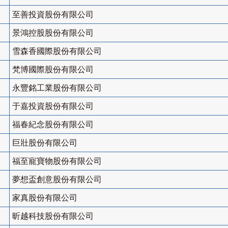
至善投資股份有限公司
景鴻控股股份有限公司
雪森香國際股份有限公司
梵博國際股份有限公司
永豐銘工業股份有限公司
于嘉投資股份有限公司
福春紀念股份有限公司
巨壯股份有限公司
福至寵寶物股份有限公司
夢想盃創意股份有限公司
家真股份有限公司
昕越科技股份有限公司