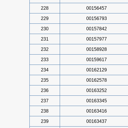
228
00156457
229
00156793
230
00157842
231
00157977
232
00158928
233
00159617
234
00162129
235
00162578
236
00163252
237
00163345
238
00163416
239
00163437