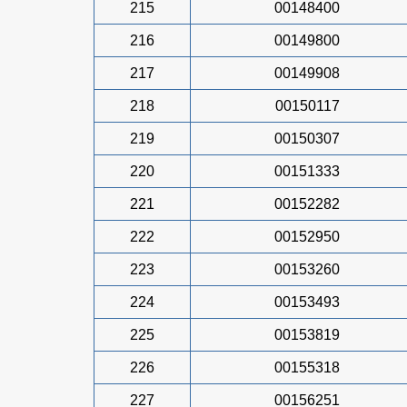
215
00148400
216
00149800
217
00149908
218
00150117
219
00150307
220
00151333
221
00152282
222
00152950
223
00153260
224
00153493
225
00153819
226
00155318
227
00156251