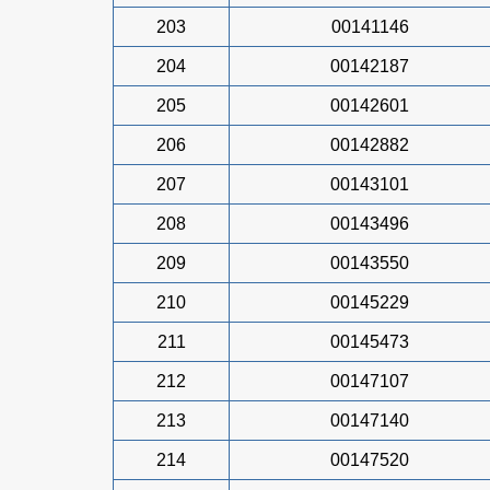
203
00141146
204
00142187
205
00142601
206
00142882
207
00143101
208
00143496
209
00143550
210
00145229
211
00145473
212
00147107
213
00147140
214
00147520