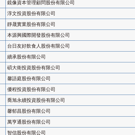
鏡像資本管理顧問股份有限公司
淳文投資股份有限公司
靜晟實業股份有限公司
本源興國際開發股份有限公司
台日友好飲食人股份有限公司
續承股份有限公司
碩大衛投資股份有限公司
馨語庭股份有限公司
優程投資股份有限公司
喬旭永續投資股份有限公司
馨郁昌股份有限公司
萬亨通股份有限公司
智信股份有限公司