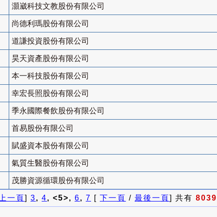
灝崴科技文教股份有限公司
尚德利瑪股份有限公司
道謙投資股份有限公司
昊天資產股份有限公司
本一科技股份有限公司
幸宏長照股份有限公司
季永國際餐飲股份有限公司
首易股份有限公司
賦盛資本股份有限公司
氣質生醫股份有限公司
茂勝資源循環股份有限公司
上一頁
]
3
,
4
, <5>,
6
,
7
[
下一頁
/
最後一頁
] 共有
8039