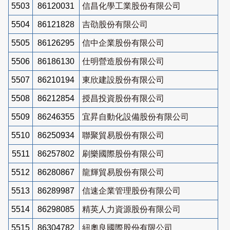
5503
86120031
信昌化學工業股份有限公司
5504
86121828
吉劭股份有限公司
5505
86126295
信中企業股份有限公司
5506
86186130
仕明營造股份有限公司
5507
86210194
東欣建設股份有限公司
5508
86212854
授昌投資股份有限公司
5509
86246355
宜昇自動化設備股份有限公司
5510
86250934
聯聚貿易股份有限公司
5511
86257802
刷樂國際股份有限公司
5512
86280867
龍輝貿易股份有限公司
5513
86289987
信速企業管理股份有限公司
5514
86298085
精英人力資源股份有限公司
5515
86304782
紐奧良國際股份有限公司