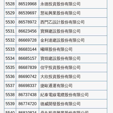
5528
86519968
永德投資股份有限公司
5529
86539697
慧祐興業股份有限公司
5530
86578972
西門乙設計股份有限公司
5531
86623456
寶輝建設股份有限公司
5532
86669728
金利達建設股份有限公司
5533
86683144
曦暉股份有限公司
5534
86685157
寶煌建設股份有限公司
5535
86687839
信宇投資股份有限公司
5536
86690742
大欣投資股份有限公司
5537
86698337
捷歐通運有限公司
5538
86737438
紀泰電線電纜股份有限公司
5539
86774720
德威開發股份有限公司
5540
86810824
鼎丸投資興業股份有限公司