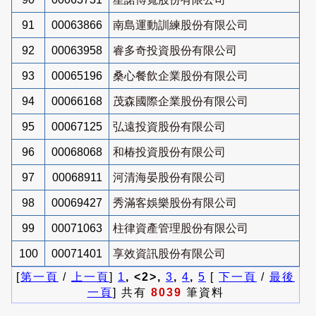
91
00063866
南島運動訓練股份有限公司
92
00063958
睿多奇投資股份有限公司
93
00065196
桑心餐飲企業股份有限公司
94
00066168
茂森國際企業股份有限公司
95
00067125
弘遠投資股份有限公司
96
00068068
和椿投資股份有限公司
97
00068911
河清海晏股份有限公司
98
00069427
秀滿客娛樂股份有限公司
99
00071063
柱律資產管理股份有限公司
100
00071401
享效資訊股份有限公司
[
第一頁
/
上一頁
]
1
, <2>,
3
,
4
,
5
[
下一頁
/
最後
一頁
] 共有
8039
筆資料