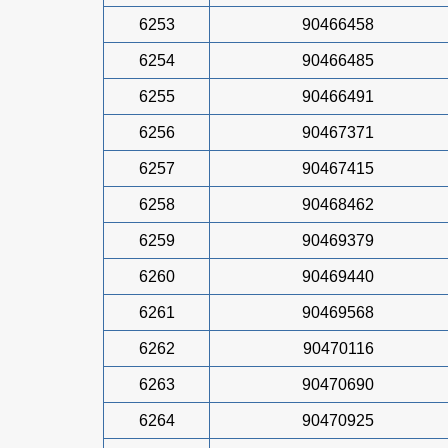
6253
90466458
6254
90466485
6255
90466491
6256
90467371
6257
90467415
6258
90468462
6259
90469379
6260
90469440
6261
90469568
6262
90470116
6263
90470690
6264
90470925