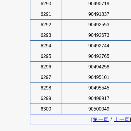
6290
90490719
6291
90491837
6292
90492553
6293
90492673
6294
90492744
6295
90492765
6296
90494258
6297
90495101
6298
90495545
6299
90498917
6300
90500049
[
第一頁
/
上一頁