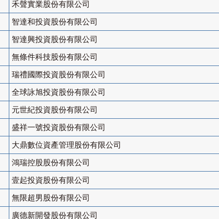
禾聲實業股份有限公司
智達和投資股份有限公司
智達興投資股份有限公司
無條件科技股份有限公司
瑞禮國際投資股份有限公司
全球詠旭投資股份有限公司
元世紀投資股份有限公司
盛祥一號投資股份有限公司
大鼎數位資產管理股份有限公司
鴻瑞控股股份有限公司
壹起投資股份有限公司
無限超男股份有限公司
廣德新開發股份有限公司