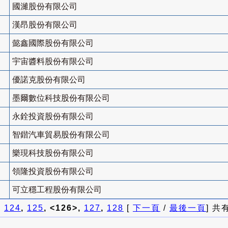
國濰股份有限公司
漢昂股份有限公司
懿鑫國際股份有限公司
宇宙醬料股份有限公司
優諾克股份有限公司
墨爾數位科技股份有限公司
永銓投資股份有限公司
智鍇汽車貿易股份有限公司
樂現科技股份有限公司
領隆投資股份有限公司
可立穩工程股份有限公司
]
124
,
125
, <126>,
127
,
128
[
下一頁
/
最後一頁
] 共