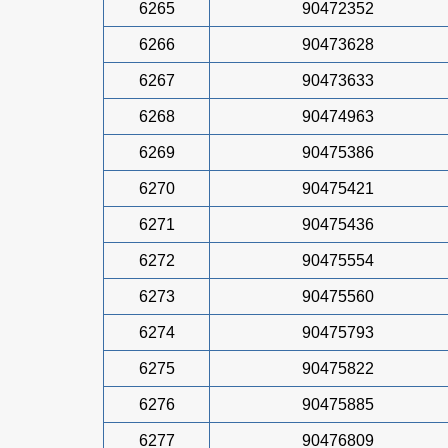
6265
90472352
6266
90473628
6267
90473633
6268
90474963
6269
90475386
6270
90475421
6271
90475436
6272
90475554
6273
90475560
6274
90475793
6275
90475822
6276
90475885
6277
90476809