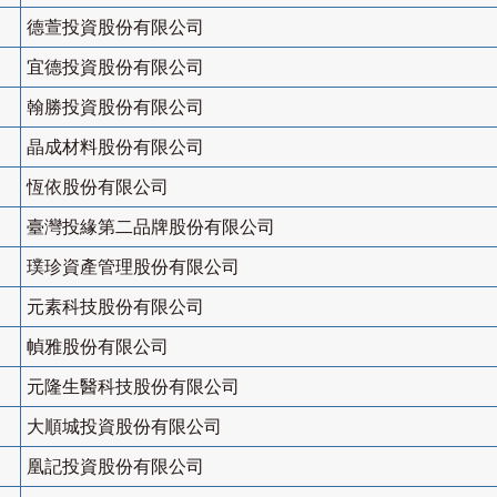
德萱投資股份有限公司
宜德投資股份有限公司
翰勝投資股份有限公司
晶成材料股份有限公司
恆依股份有限公司
臺灣投緣第二品牌股份有限公司
璞珍資產管理股份有限公司
元素科技股份有限公司
幀雅股份有限公司
元隆生醫科技股份有限公司
大順城投資股份有限公司
凰記投資股份有限公司