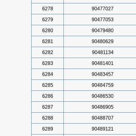
6278
90477027
6279
90477053
6280
90479480
6281
90480629
6282
90481134
6283
90481401
6284
90483457
6285
90484759
6286
90486530
6287
90486905
6288
90488707
6289
90489121