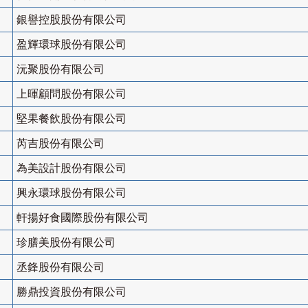
銀譽控股股份有限公司
盈輝環球股份有限公司
沅聚股份有限公司
上暉顧問股份有限公司
堅果餐飲股份有限公司
芮吉股份有限公司
為美設計股份有限公司
興永環球股份有限公司
軒揚好食國際股份有限公司
珍膳美股份有限公司
丞鋒股份有限公司
勝鼎投資股份有限公司