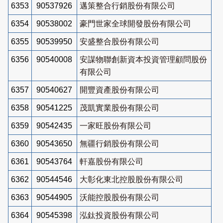
6353
90537926
邁策整合行銷股份有限公司
6354
90538002
豪門世家全球開發股份有限公司
6355
90539950
安盛整合股份有限公司
6356
90540008
安謀物聯創新資本投資管理顧問股份
有限公司
6357
90540627
開豐資產股份有限公司
6358
90541225
茂凱實業股份有限公司
6359
90542435
一家旺股份有限公司
6360
90543650
無疆行銷股份有限公司
6361
90543764
軒嘉股份有限公司
6362
90544546
大彰化東北控股股份有限公司
6363
90544905
沃能控股股份有限公司
6364
90545398
泓鈦投資股份有限公司