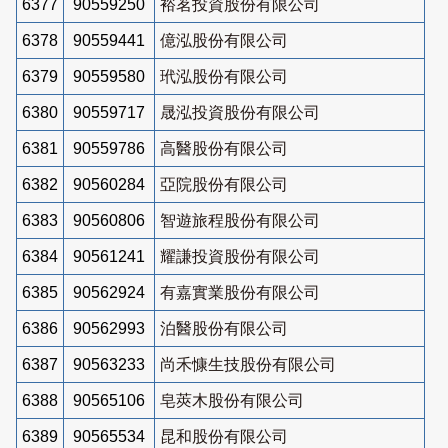
6377
90559250
裕茗投資股份有限公司
6378
90559441
億泓股份有限公司
6379
90559580
玳泓股份有限公司
6380
90559717
晟泓投資股份有限公司
6381
90559786
高醫股份有限公司
6382
90560284
亞院股份有限公司
6383
90560806
智遊旅程股份有限公司
6384
90561241
耀謙投資股份有限公司
6385
90562924
有嘉實業股份有限公司
6386
90562993
泊醫股份有限公司
6387
90563233
尚禾慷生技股份有限公司
6388
90565106
皂莢木股份有限公司
6389
90565534
昆和股份有限公司