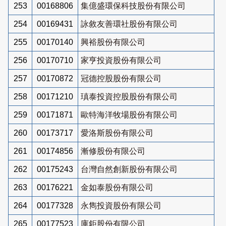
253
00168806
集億盛環保科技股份有限公司
254
00169431
詠敘友善環社股份有限公司
255
00170140
興裕股份有限公司
256
00170710
家亨投資股份有限公司
257
00170872
冠德控股股份有限公司
258
00171210
瑱泰投資控股股份有限公司
259
00171871
歐特海洋牧場股份有限公司
260
00173717
愛洛斯股份有限公司
261
00174856
漸修股份有限公司
262
00175243
台灣自然創新股份有限公司
263
00176221
金如泰股份有限公司
264
00177328
永雋投資股份有限公司
265
00177523
庫鉅股份有限公司