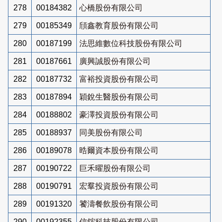
278
00184382
心橋股份有限公司
279
00185349
頎鑫教育股份有限公司
280
00187199
法思維數位科技股份有限公司
281
00187661
廣興誠股份有限公司
282
00187732
富裕投資股份有限公司
283
00187894
穎銳生醫股份有限公司
284
00188802
豪澤投資股份有限公司
285
00188937
同美股份有限公司
286
00189078
晧爾資本股份有限公司
287
00190722
巨禾曜股份有限公司
288
00190791
宏羣投資股份有限公司
289
00191320
饕濤餐飲股份有限公司
290
00192355
信鋐科技股份有限公司