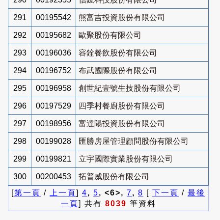
291
00195542
熊富吉投資股份有限公司
292
00195682
歐聚股份有限公司
293
00196036
容銓餐飲股份有限公司
294
00196752
布武國際股份有限公司
295
00196958
創世紀壹號生技股份有限公司
296
00197529
四季村餐廚股份有限公司
297
00198956
富達陽投資股份有限公司
298
00199028
匯勝房屋管理顧問股份有限公司
299
00199821
立宇國際實業股份有限公司
300
00200453
拓普威股份有限公司
[
第一頁
/
上一頁
]
4
,
5
, <6>,
7
,
8
[
下一頁
/
最後
一頁
] 共有
8039
筆資料