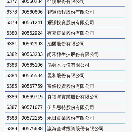
6377
90560284
亞院股份有限公司
6378
90560806
智遊旅程股份有限公司
6379
90561241
耀謙投資股份有限公司
6380
90562924
有嘉實業股份有限公司
6381
90562993
泊醫股份有限公司
6382
90563233
尚禾慷生技股份有限公司
6383
90565106
皂莢木股份有限公司
6384
90565534
昆和股份有限公司
6385
90567759
富鋒投資股份有限公司
6386
90569715
真福聯實業股份有限公司
6387
90571677
伊凡思特股份有限公司
6388
90572155
永日實業股份有限公司
6389
90575688
瀛海全球投資股份有限公司