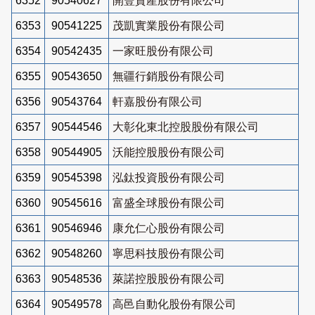
6352
90540627
開豐資產股份有限公司
6353
90541225
茂凱實業股份有限公司
6354
90542435
一家旺股份有限公司
6355
90543650
無疆行銷股份有限公司
6356
90543764
軒嘉股份有限公司
6357
90544546
大彰化東北控股股份有限公司
6358
90544905
沃能控股股份有限公司
6359
90545398
泓鈦投資股份有限公司
6360
90545616
富盛全球股份有限公司
6361
90546946
康允仁心股份有限公司
6362
90548260
寧思科技股份有限公司
6363
90548536
萊諾控股股份有限公司
6364
90549578
高邑自動化股份有限公司