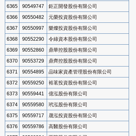
6365
90549747
鉅正開發股份有限公司
6366
90550482
元榮投資股份有限公司
6367
90550997
樂燦投資股份有限公司
6368
90552290
令綠資本股份有限公司
6369
90552860
鼎華控股股份有限公司
6370
90553729
鼎齊控股股份有限公司
6371
90554895
品味家資產管理股份有限公司
6372
90559250
裕茗投資股份有限公司
6373
90559441
億泓股份有限公司
6374
90559580
玳泓股份有限公司
6375
90559717
晟泓投資股份有限公司
6376
90559786
高醫股份有限公司