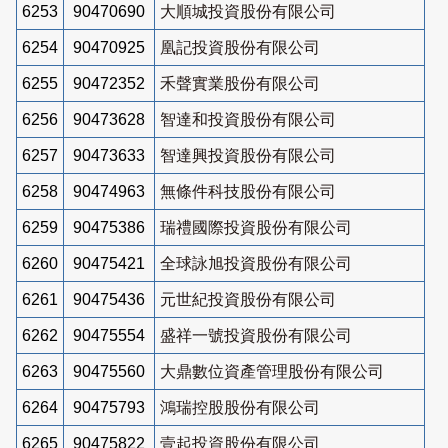
6253
90470690
大順城投資股份有限公司
6254
90470925
凰記投資股份有限公司
6255
90472352
禾聲實業股份有限公司
6256
90473628
智達和投資股份有限公司
6257
90473633
智達興投資股份有限公司
6258
90474963
無條件科技股份有限公司
6259
90475386
瑞禮國際投資股份有限公司
6260
90475421
全球詠旭投資股份有限公司
6261
90475436
元世紀投資股份有限公司
6262
90475554
盛祥一號投資股份有限公司
6263
90475560
大鼎數位資產管理股份有限公司
6264
90475793
鴻瑞控股股份有限公司
6265
90475822
壹起投資股份有限公司