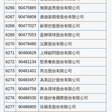
6266
90475885
無限超男股份有限公司
6267
90476809
廣德新開發股份有限公司
6268
90477027
銀譽控股股份有限公司
6269
90477053
盈輝環球股份有限公司
6270
90479480
沅聚股份有限公司
6271
90480629
上暉顧問股份有限公司
6272
90481134
堅果餐飲股份有限公司
6273
90481401
芮吉股份有限公司
6274
90483457
為美設計股份有限公司
6275
90484759
興永環球股份有限公司
6276
90486530
軒揚好食國際股份有限公司
6277
90486905
珍膳美股份有限公司