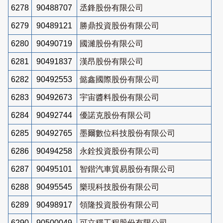
6278
90488707
丞鋒股份有限公司
6279
90489121
勝鼎投資股份有限公司
6280
90490719
國濰股份有限公司
6281
90491837
漢昂股份有限公司
6282
90492553
懿鑫國際股份有限公司
6283
90492673
宇宙醬料股份有限公司
6284
90492744
優諾克股份有限公司
6285
90492765
墨爾數位科技股份有限公司
6286
90494258
永銓投資股份有限公司
6287
90495101
智鍇汽車貿易股份有限公司
6288
90495545
樂現科技股份有限公司
6289
90498917
領隆投資股份有限公司
6290
90500049
可立穩工程股份有限公司