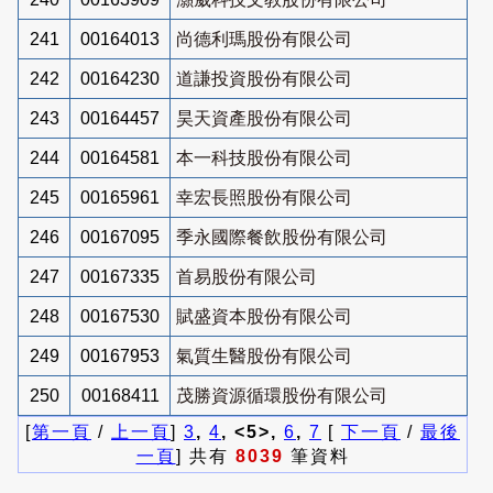
241
00164013
尚德利瑪股份有限公司
242
00164230
道謙投資股份有限公司
243
00164457
昊天資產股份有限公司
244
00164581
本一科技股份有限公司
245
00165961
幸宏長照股份有限公司
246
00167095
季永國際餐飲股份有限公司
247
00167335
首易股份有限公司
248
00167530
賦盛資本股份有限公司
249
00167953
氣質生醫股份有限公司
250
00168411
茂勝資源循環股份有限公司
[
第一頁
/
上一頁
]
3
,
4
, <5>,
6
,
7
[
下一頁
/
最後
一頁
] 共有
8039
筆資料