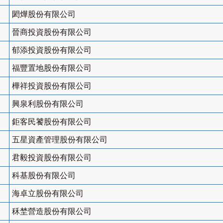
閎燁股份有限公司
晉商投資股份有限公司
郁添投資股份有限公司
福豐置地股份有限公司
樺祥投資股份有限公司
興泉利股份有限公司
鉅客民饕股份有限公司
五星資產管理股份有限公司
君毅投資股份有限公司
科基股份有限公司
海卓立股份有限公司
秝埜營造股份有限公司