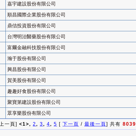
嘉宇建設股份有限公司
順昌國際企業股份有限公司
鼎佶投資股份有限公司
台灣明治醫藥股份有限公司
富爾金融科技股份有限公司
瀚于股份有限公司
興昌股份有限公司
賀美股份有限公司
趣趣好食股份有限公司
聚寶第建設股份有限公司
眾享樂股份有限公司
 上一頁]
<1>,
2
,
3
,
4
,
5
[
下一頁
/
最後一頁
] 共有
8039