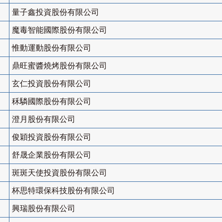
量子鑫投資股份有限公司
魔毒智能國際股份有限公司
惟動運動股份有限公司
鼎旺蜜醬燒烤股份有限公司
玄仁投資股份有限公司
秝驎國際股份有限公司
澄月股份有限公司
俊穎投資股份有限公司
舒晟企業股份有限公司
斑斑天使投資股份有限公司
杯思特環保科技股份有限公司
興瑞股份有限公司