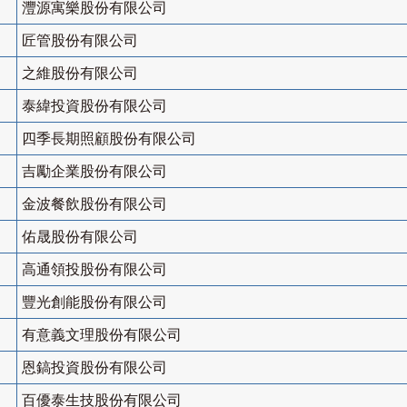
灃源寓樂股份有限公司
匠管股份有限公司
之維股份有限公司
泰緯投資股份有限公司
四季長期照顧股份有限公司
吉勵企業股份有限公司
金波餐飲股份有限公司
佑晟股份有限公司
高通領投股份有限公司
豐光創能股份有限公司
有意義文理股份有限公司
恩鎬投資股份有限公司
百優泰生技股份有限公司