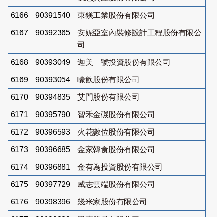
6166
90391540
東鎂工業股份有限公司
6167
90392365
安妮亞室內裝修設計工程股份有限公
司
6168
90393049
迦美一號投資股份有限公司
6169
90393054
嚎飲股份有限公司
6170
90394835
艾門股份有限公司
6171
90395790
智禾金碳股份有限公司
6172
90396593
火花數位股份有限公司
6173
90396685
金家韓食股份有限公司
6174
90396881
金有為投資股份有限公司
6175
90397729
威志雲端股份有限公司
6176
90398396
幾米家股份有限公司