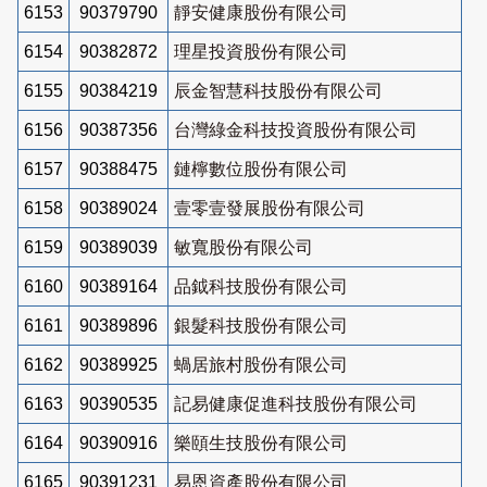
6153
90379790
靜安健康股份有限公司
6154
90382872
理星投資股份有限公司
6155
90384219
辰金智慧科技股份有限公司
6156
90387356
台灣綠金科技投資股份有限公司
6157
90388475
鏈檸數位股份有限公司
6158
90389024
壹零壹發展股份有限公司
6159
90389039
敏寬股份有限公司
6160
90389164
品鉞科技股份有限公司
6161
90389896
銀髮科技股份有限公司
6162
90389925
蝸居旅村股份有限公司
6163
90390535
記易健康促進科技股份有限公司
6164
90390916
樂頤生技股份有限公司
6165
90391231
易恩資產股份有限公司