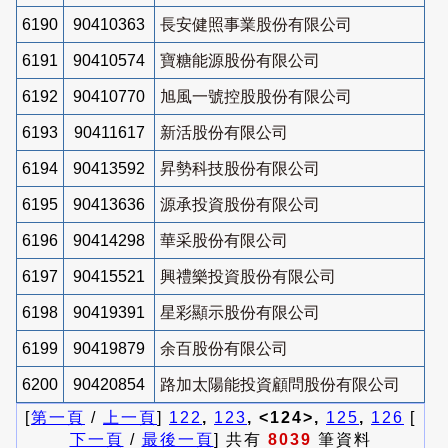
6190
90410363
長安健照事業股份有限公司
6191
90410574
寶糖能源股份有限公司
6192
90410770
旭風一號控股股份有限公司
6193
90411617
新活股份有限公司
6194
90413592
昇勢科技股份有限公司
6195
90413636
源承投資股份有限公司
6196
90414298
華采股份有限公司
6197
90415521
興禮樂投資股份有限公司
6198
90419391
星彩顯示股份有限公司
6199
90419879
余百股份有限公司
6200
90420854
路加太陽能投資顧問股份有限公司
[
第一頁
/
上一頁
]
122
,
123
, <124>,
125
,
126
[
下一頁
/
最後一頁
] 共有
8039
筆資料