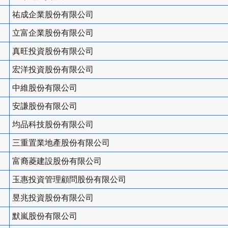
祐成企業股份有限公司
立富企業股份有限公司
真旺投資股份有限公司
宏洋投資股份有限公司
中維股份有限公司
安謙股份有限公司
均品科技股份有限公司
三重置業地產股份有限公司
富裔菱建設股份有限公司
玉惠投資管理顧問股份有限公司
昱兆投資股份有限公司
默嵐股份有限公司