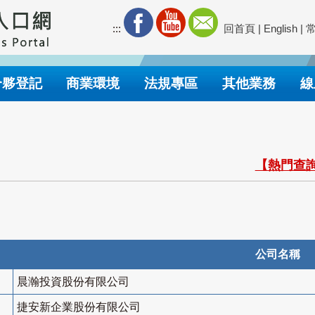
:::
回首頁
|
English
|
合夥登記
商業環境
法規專區
其他業務
線
【熱門查詢
公司名稱
晨瀚投資股份有限公司
捷安新企業股份有限公司