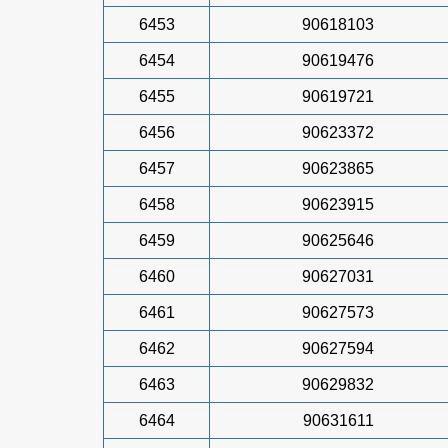
6453
90618103
6454
90619476
6455
90619721
6456
90623372
6457
90623865
6458
90623915
6459
90625646
6460
90627031
6461
90627573
6462
90627594
6463
90629832
6464
90631611