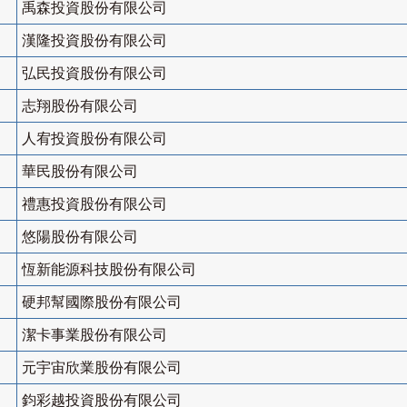
禹森投資股份有限公司
漢隆投資股份有限公司
弘民投資股份有限公司
志翔股份有限公司
人宥投資股份有限公司
華民股份有限公司
禮惠投資股份有限公司
悠陽股份有限公司
恆新能源科技股份有限公司
硬邦幫國際股份有限公司
潔卡事業股份有限公司
元宇宙欣業股份有限公司
鈞彩越投資股份有限公司