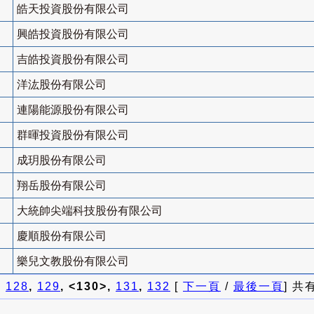
皓天投資股份有限公司
興皓投資股份有限公司
吉皓投資股份有限公司
洋汯股份有限公司
連陽能源股份有限公司
群暉投資股份有限公司
成玥股份有限公司
翔岳股份有限公司
大統帥尖端科技股份有限公司
慶順股份有限公司
樂兒文教股份有限公司
]
128
,
129
, <130>,
131
,
132
[
下一頁
/
最後一頁
] 共