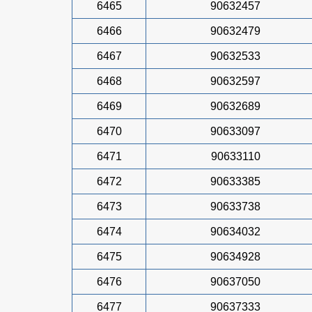
6465
90632457
6466
90632479
6467
90632533
6468
90632597
6469
90632689
6470
90633097
6471
90633110
6472
90633385
6473
90633738
6474
90634032
6475
90634928
6476
90637050
6477
90637333