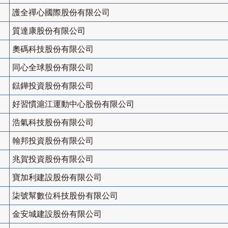
護全禪心國際股份有限公司
質達康股份有限公司
奧碼科技股份有限公司
同心全球股份有限公司
鍅鏵投資股份有限公司
好習慣滬江運動中心股份有限公司
浩氣科技股份有限公司
翰邦投資股份有限公司
兆賀投資股份有限公司
寶加利建設股份有限公司
柒號幫數位科技股份有限公司
金安城建設股份有限公司