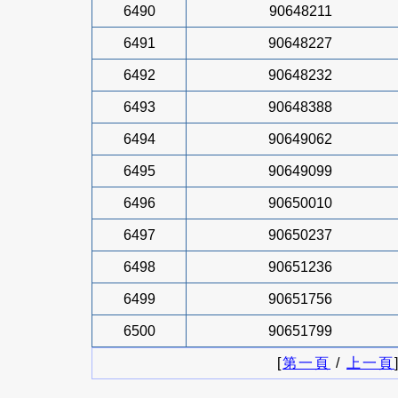
6490
90648211
6491
90648227
6492
90648232
6493
90648388
6494
90649062
6495
90649099
6496
90650010
6497
90650237
6498
90651236
6499
90651756
6500
90651799
[
第一頁
/
上一頁