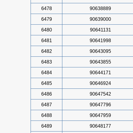
6478
90638889
6479
90639000
6480
90641131
6481
90641998
6482
90643095
6483
90643855
6484
90644171
6485
90646924
6486
90647542
6487
90647796
6488
90647959
6489
90648177