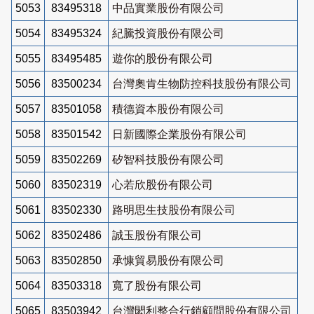
5053
83495318
中品實業股份有限公司
5054
83495324
紀騰投資股份有限公司
5055
83495485
遊你的股份有限公司
5056
83500234
台灣奧肯生物防控科技股份有限公司
5057
83501058
積德資本股份有限公司
5058
83501542
日新國際企業股份有限公司
5059
83502269
矽智科技股份有限公司
5060
83502319
心若欣股份有限公司
5061
83502330
路明思生技股份有限公司
5062
83502486
誠玉股份有限公司
5063
83502850
承慷貿易股份有限公司
5064
83503318
寬了股份有限公司
5065
83503942
台灣閎利整合行銷顧問股份有限公司