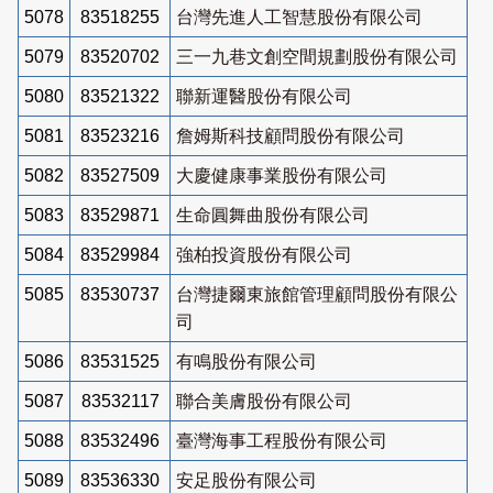
5078
83518255
台灣先進人工智慧股份有限公司
5079
83520702
三一九巷文創空間規劃股份有限公司
5080
83521322
聯新運醫股份有限公司
5081
83523216
詹姆斯科技顧問股份有限公司
5082
83527509
大慶健康事業股份有限公司
5083
83529871
生命圓舞曲股份有限公司
5084
83529984
強柏投資股份有限公司
5085
83530737
台灣捷爾東旅館管理顧問股份有限公
司
5086
83531525
有鳴股份有限公司
5087
83532117
聯合美膚股份有限公司
5088
83532496
臺灣海事工程股份有限公司
5089
83536330
安足股份有限公司