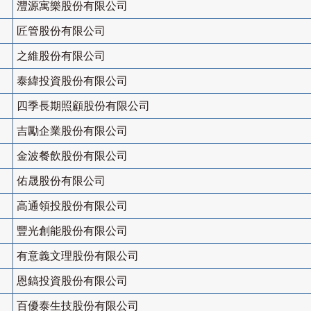
灃源寓樂股份有限公司
匠管股份有限公司
之維股份有限公司
泰緯投資股份有限公司
四季長期照顧股份有限公司
吉勵企業股份有限公司
金波餐飲股份有限公司
佑晟股份有限公司
高通領投股份有限公司
豐光創能股份有限公司
有意義文理股份有限公司
恩鎬投資股份有限公司
百優泰生技股份有限公司