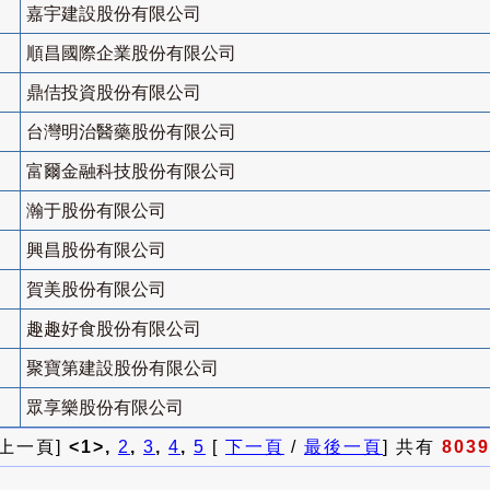
嘉宇建設股份有限公司
順昌國際企業股份有限公司
鼎佶投資股份有限公司
台灣明治醫藥股份有限公司
富爾金融科技股份有限公司
瀚于股份有限公司
興昌股份有限公司
賀美股份有限公司
趣趣好食股份有限公司
聚寶第建設股份有限公司
眾享樂股份有限公司
 上一頁]
<1>,
2
,
3
,
4
,
5
[
下一頁
/
最後一頁
] 共有
8039