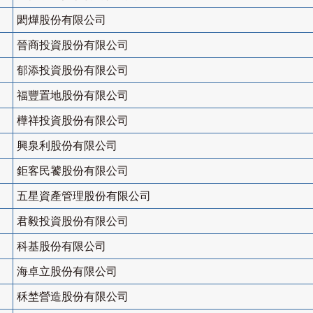
閎燁股份有限公司
晉商投資股份有限公司
郁添投資股份有限公司
福豐置地股份有限公司
樺祥投資股份有限公司
興泉利股份有限公司
鉅客民饕股份有限公司
五星資產管理股份有限公司
君毅投資股份有限公司
科基股份有限公司
海卓立股份有限公司
秝埜營造股份有限公司