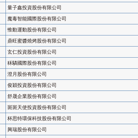
量子鑫投資股份有限公司
魔毒智能國際股份有限公司
惟動運動股份有限公司
鼎旺蜜醬燒烤股份有限公司
玄仁投資股份有限公司
秝驎國際股份有限公司
澄月股份有限公司
俊穎投資股份有限公司
舒晟企業股份有限公司
斑斑天使投資股份有限公司
杯思特環保科技股份有限公司
興瑞股份有限公司