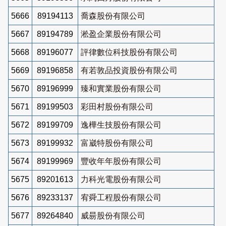
5666
89194113
喬森股份有限公司
5667
89194789
淞盈企業股份有限公司
5668
89196077
評律數位科技股份有限公司
5669
89196858
有若敦品投資股份有限公司
5670
89196999
臻和實業股份有限公司
5671
89199503
彩田村股份有限公司
5672
89199709
逸樺生技股份有限公司
5673
89199932
富崴特股份有限公司
5674
89199969
豐收年年股份有限公司
5675
89201613
力科光電股份有限公司
5676
89233137
宥舜工程股份有限公司
5677
89264840
威昜股份有限公司