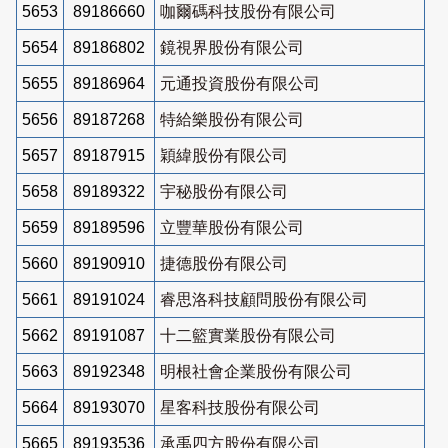
5653
89186660
咖爾碼科技股份有限公司
5654
89186802
鏡視界股份有限公司
5655
89186964
元通投資股份有限公司
5656
89187268
特給樂股份有限公司
5657
89187915
穎緯股份有限公司
5658
89189322
宇秘股份有限公司
5659
89189596
立豐華股份有限公司
5660
89190910
捷德股份有限公司
5661
89191024
睿思洛科技顧問股份有限公司
5662
89191087
十二籃實業股份有限公司
5663
89192348
明根社會企業股份有限公司
5664
89193070
星客科技股份有限公司
5665
89193536
承禹四方股份有限公司