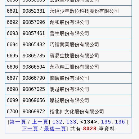
6691
90852331
永恆少年數位科技股份有限公司
6692
90857096
創和股份有限公司
6693
90857461
善生股份有限公司
6694
90865482
巧福實業股份有限公司
6695
90865785
寶易生技股份有限公司
6696
90866594
永承精工股份有限公司
6697
90866790
潤廣股份有限公司
6698
90867025
朗越股份有限公司
6699
90869656
璨崧股份有限公司
6700
90869972
指北針文化股份有限公司
[
第一頁
/
上一頁
]
132
,
133
, <134>,
135
,
136
[
下一頁
/
最後一頁
] 共有
8028
筆資料