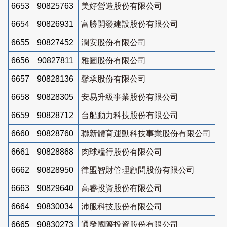
6653
90825763
美好營造股份有限公司
6654
90826931
富勝開發建設股份有限公司
6655
90827452
潤安股份有限公司
6656
90827811
雅圖股份有限公司
6657
90828136
馨承股份有限公司
6658
90828305
安易升級事業股份有限公司
6659
90828712
台船動力科技股份有限公司
6660
90828760
聯新體育運動科技事業股份有限公司
6661
90828868
肉球糧行股份有限公司
6662
90828950
律盟智財管理顧問股份有限公司
6663
90829640
高睿投資股份有限公司
6664
90830034
沛服科技股份有限公司
6665
90830273
通發國際投資股份有限公司