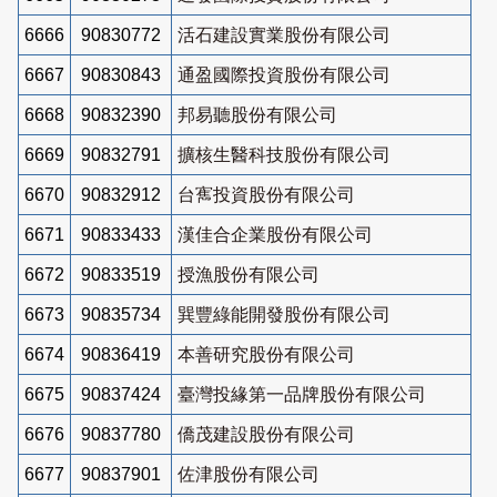
6666
90830772
活石建設實業股份有限公司
6667
90830843
通盈國際投資股份有限公司
6668
90832390
邦易聽股份有限公司
6669
90832791
擴核生醫科技股份有限公司
6670
90832912
台寯投資股份有限公司
6671
90833433
漢佳合企業股份有限公司
6672
90833519
授漁股份有限公司
6673
90835734
巽豐綠能開發股份有限公司
6674
90836419
本善研究股份有限公司
6675
90837424
臺灣投緣第一品牌股份有限公司
6676
90837780
僑茂建設股份有限公司
6677
90837901
佐津股份有限公司