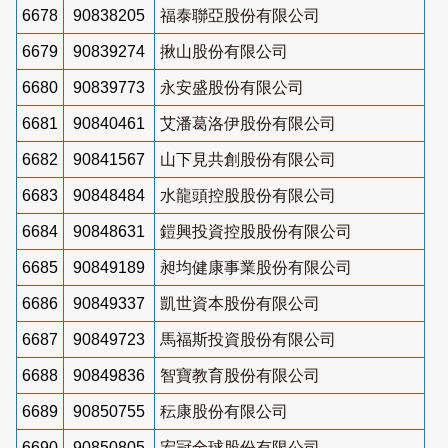
6678
90838205
福泰聯亞股份有限公司
6679
90839274
揪山股份有限公司
6680
90839773
永安盛股份有限公司
6681
90840461
艾潘葛洛伊股份有限公司
6682
90841567
山下見共創股份有限公司
6683
90848484
水龍頭控股股份有限公司
6684
90848631
鎧興投資控股股份有限公司
6685
90849189
昶均健康事業股份有限公司
6686
90849337
凱世資本股份有限公司
6687
90849723
馬福斯投資股份有限公司
6688
90849836
智寶教育股份有限公司
6689
90850755
秐康股份有限公司
6690
90850805
宏冠全球股份有限公司