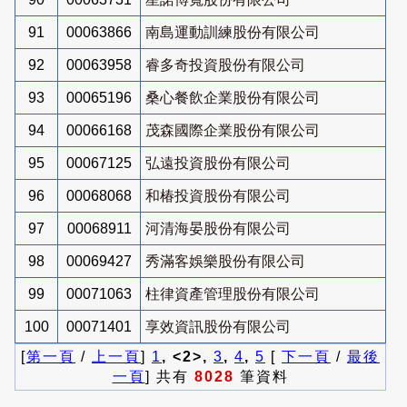
91
00063866
南島運動訓練股份有限公司
92
00063958
睿多奇投資股份有限公司
93
00065196
桑心餐飲企業股份有限公司
94
00066168
茂森國際企業股份有限公司
95
00067125
弘遠投資股份有限公司
96
00068068
和椿投資股份有限公司
97
00068911
河清海晏股份有限公司
98
00069427
秀滿客娛樂股份有限公司
99
00071063
柱律資產管理股份有限公司
100
00071401
享效資訊股份有限公司
[
第一頁
/
上一頁
]
1
, <2>,
3
,
4
,
5
[
下一頁
/
最後
一頁
] 共有
8028
筆資料