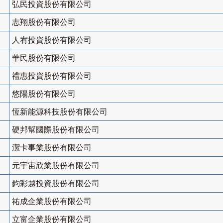
弘民投資股份有限公司
志翔股份有限公司
人宥投資股份有限公司
華民股份有限公司
禮惠投資股份有限公司
悠陽股份有限公司
恆新能源科技股份有限公司
硬邦幫國際股份有限公司
潔卡事業股份有限公司
元宇宙欣業股份有限公司
鈞彩越投資股份有限公司
祐成企業股份有限公司
立富企業股份有限公司