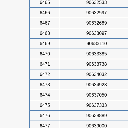
6465
90632533
6466
90632597
6467
90632689
6468
90633097
6469
90633110
6470
90633385
6471
90633738
6472
90634032
6473
90634928
6474
90637050
6475
90637333
6476
90638889
6477
90639000