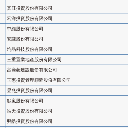
真旺投資股份有限公司
宏洋投資股份有限公司
中維股份有限公司
安謙股份有限公司
均品科技股份有限公司
三重置業地產股份有限公司
富裔菱建設股份有限公司
玉惠投資管理顧問股份有限公司
昱兆投資股份有限公司
默嵐股份有限公司
皓天投資股份有限公司
興皓投資股份有限公司