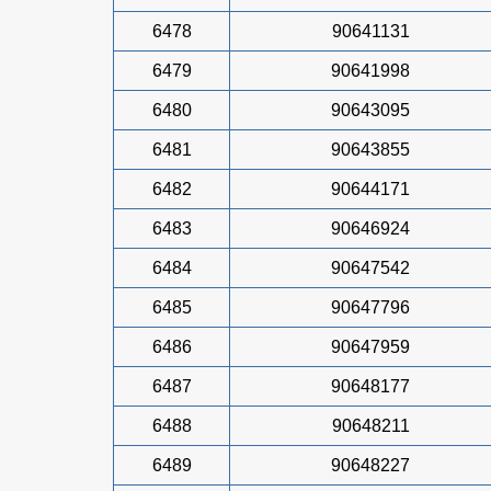
6478
90641131
6479
90641998
6480
90643095
6481
90643855
6482
90644171
6483
90646924
6484
90647542
6485
90647796
6486
90647959
6487
90648177
6488
90648211
6489
90648227