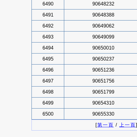
6490
90648232
6491
90648388
6492
90649062
6493
90649099
6494
90650010
6495
90650237
6496
90651236
6497
90651756
6498
90651799
6499
90654310
6500
90655330
[
第一頁
/
上一頁