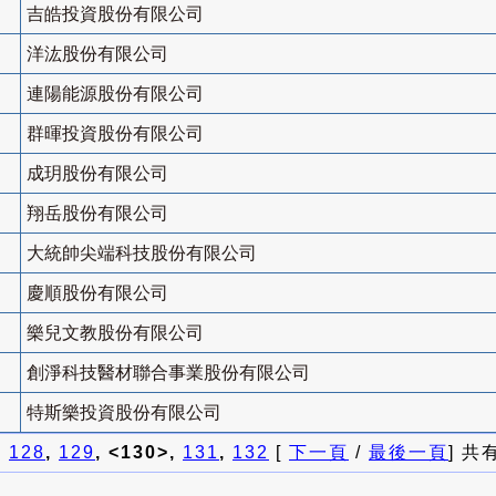
吉皓投資股份有限公司
洋汯股份有限公司
連陽能源股份有限公司
群暉投資股份有限公司
成玥股份有限公司
翔岳股份有限公司
大統帥尖端科技股份有限公司
慶順股份有限公司
樂兒文教股份有限公司
創淨科技醫材聯合事業股份有限公司
特斯樂投資股份有限公司
]
128
,
129
, <130>,
131
,
132
[
下一頁
/
最後一頁
] 共