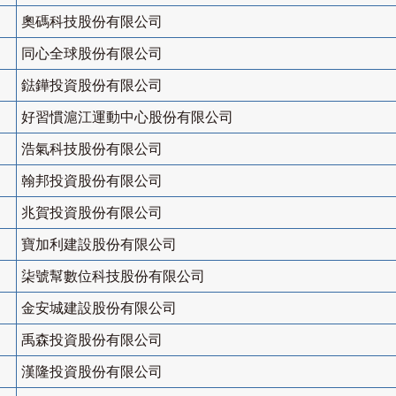
奧碼科技股份有限公司
同心全球股份有限公司
鍅鏵投資股份有限公司
好習慣滬江運動中心股份有限公司
浩氣科技股份有限公司
翰邦投資股份有限公司
兆賀投資股份有限公司
寶加利建設股份有限公司
柒號幫數位科技股份有限公司
金安城建設股份有限公司
禹森投資股份有限公司
漢隆投資股份有限公司