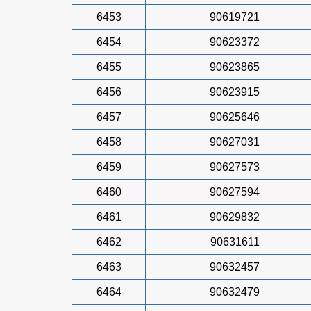
6453
90619721
6454
90623372
6455
90623865
6456
90623915
6457
90625646
6458
90627031
6459
90627573
6460
90627594
6461
90629832
6462
90631611
6463
90632457
6464
90632479