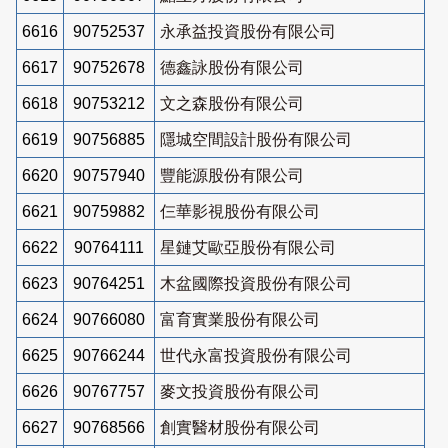
6616
90752537
永承益投資股份有限公司
6617
90752678
德鑫詠股份有限公司
6618
90753212
文之森股份有限公司
6619
90756885
隱城空間設計股份有限公司
6620
90757940
豐能源股份有限公司
6621
90759882
仨華影視股份有限公司
6622
90764111
星鏈艾歐亞股份有限公司
6623
90764251
木盆國際投資股份有限公司
6624
90766080
富育實業股份有限公司
6625
90766244
世代永富投資股份有限公司
6626
90767757
麥文投資股份有限公司
6627
90768566
創實醫材股份有限公司