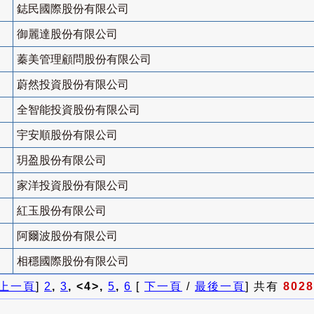
鋕民國際股份有限公司
御麗達股份有限公司
蓁美管理顧問股份有限公司
蔚然投資股份有限公司
全智能投資股份有限公司
宇安順股份有限公司
玥盈股份有限公司
家洋投資股份有限公司
紅玉股份有限公司
阿爾波股份有限公司
相穩國際股份有限公司
上一頁
]
2
,
3
, <4>,
5
,
6
[
下一頁
/
最後一頁
] 共有
8028