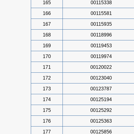
165
00115338
166
00115581
167
00115935
168
00118996
169
00119453
170
00119974
171
00120022
172
00123040
173
00123787
174
00125194
175
00125292
176
00125363
177
00125856