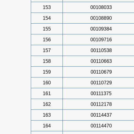
153
00108033
154
00108890
155
00109384
156
00109716
157
00110538
158
00110663
159
00110679
160
00110729
161
00111375
162
00112178
163
00114437
164
00114470