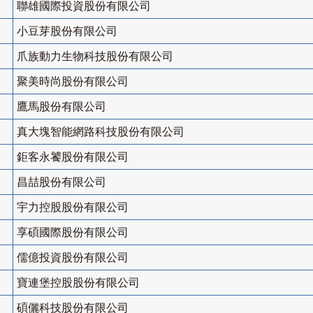
聯雄國際投資股份有限公司
小豆芽股份有限公司
爪族動力生物科技股份有限公司
聚美時尚股份有限公司
鷹馬股份有限公司
真大塊智能網路科技股份有限公司
鉅客永饕股份有限公司
昌喆股份有限公司
宇力控股股份有限公司
享碩國際股份有限公司
儒億投資股份有限公司
寶連堡控股股份有限公司
碩儷科技股份有限公司