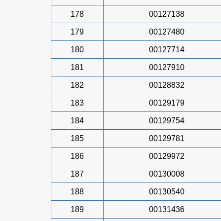
178
00127138
179
00127480
180
00127714
181
00127910
182
00128832
183
00129179
184
00129754
185
00129781
186
00129972
187
00130008
188
00130540
189
00131436