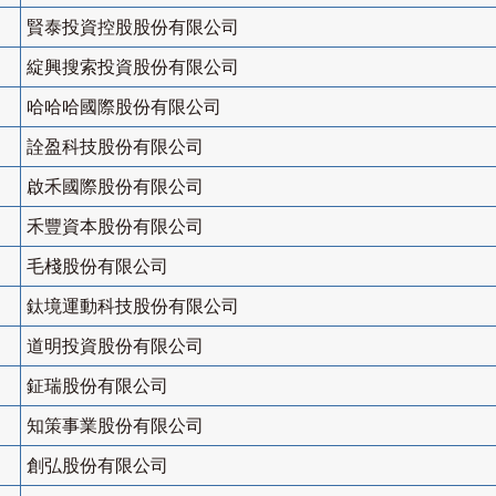
賢泰投資控股股份有限公司
綻興搜索投資股份有限公司
哈哈哈國際股份有限公司
詮盈科技股份有限公司
啟禾國際股份有限公司
禾豐資本股份有限公司
毛棧股份有限公司
鈦境運動科技股份有限公司
道明投資股份有限公司
鉦瑞股份有限公司
知策事業股份有限公司
創弘股份有限公司