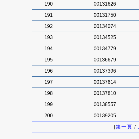
190
00131626
191
00131750
192
00134074
193
00134525
194
00134779
195
00136679
196
00137396
197
00137614
198
00137810
199
00138557
200
00139205
[
第一頁
/