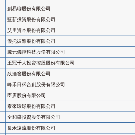
創易聊股份有限公司
藍新投資股份有限公司
艾里資本股份有限公司
優托彼雅股份有限公司
騰元儀控科技股份有限公司
王冠千大投資控股股份有限公司
镹酒窖股份有限公司
峰禾日秝合創股份有限公司
臣唐股份有限公司
泰來環球股份有限公司
全和盛投資股份有限公司
長禾遠流股份有限公司