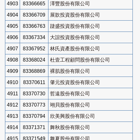
4903
83366665
澤豐股份有限公司
4904
83366709
展歆投資股份有限公司
4905
83366763
踕盛投資股份有限公司
4906
83367334
大誼投資股份有限公司
4907
83367952
林氏資產股份有限公司
4908
83368024
杜壹工程顧問股份有限公司
4909
83368869
裸肌股份有限公司
4910
83370611
肇元投資股份有限公司
4911
83370730
哲遠股份有限公司
4912
83370773
翊貝股份有限公司
4913
83370794
欣美興股份有限公司
4914
83371371
舞秋股份有限公司
4915
83371549
舞夏股份有限公司