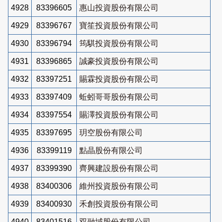
4928
83396605
惠山投資股份有限公司
4929
83396767
寶笙投資股份有限公司
4930
83396794
筠騏投資股份有限公司
4931
83396865
誠豪投資股份有限公司
4932
83397251
賜霖投資股份有限公司
4933
83397409
蚯蚓哥哥股份有限公司
4934
83397554
賜澤投資股份有限公司
4935
83397695
玥空股份有限公司
4936
83399119
點晶股份有限公司
4937
83399390
齊興建設股份有限公司
4938
83400306
維州投資股份有限公司
4939
83400930
禾創投資股份有限公司
4940
83401516
双融域股份有限公司