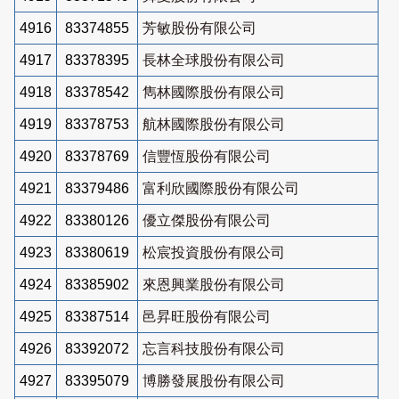
4916
83374855
芳敏股份有限公司
4917
83378395
長林全球股份有限公司
4918
83378542
雋林國際股份有限公司
4919
83378753
航林國際股份有限公司
4920
83378769
信豐恆股份有限公司
4921
83379486
富利欣國際股份有限公司
4922
83380126
優立傑股份有限公司
4923
83380619
松宸投資股份有限公司
4924
83385902
來恩興業股份有限公司
4925
83387514
邑昇旺股份有限公司
4926
83392072
忘言科技股份有限公司
4927
83395079
博勝發展股份有限公司