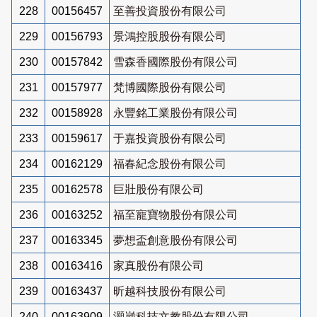
228
00156457
至善投資股份有限公司
229
00156793
景鴻控股股份有限公司
230
00157842
雪森香國際股份有限公司
231
00157977
梵博國際股份有限公司
232
00158928
永豐銘工業股份有限公司
233
00159617
于嘉投資股份有限公司
234
00162129
福春紀念股份有限公司
235
00162578
巨壯股份有限公司
236
00163252
福至寵寶物股份有限公司
237
00163345
夢想盃創意股份有限公司
238
00163416
家真股份有限公司
239
00163437
昕越科技股份有限公司
240
00163909
灝崴科技文教股份有限公司