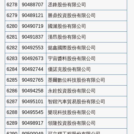
6278
90488707
丞鋒股份有限公司
6279
90489121
勝鼎投資股份有限公司
6280
90490719
國濰股份有限公司
6281
90491837
漢昂股份有限公司
6282
90492553
懿鑫國際股份有限公司
6283
90492673
宇宙醬料股份有限公司
6284
90492744
優諾克股份有限公司
6285
90492765
墨爾數位科技股份有限公司
6286
90494258
永銓投資股份有限公司
6287
90495101
智鍇汽車貿易股份有限公司
6288
90495545
樂現科技股份有限公司
6289
90498917
領隆投資股份有限公司
6290
90500049
可立穩工程股份有限公司