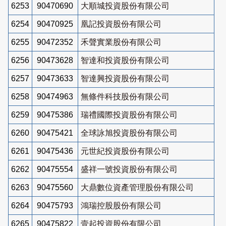
6253
90470690
大順城投資股份有限公司
6254
90470925
凰記投資股份有限公司
6255
90472352
禾聲實業股份有限公司
6256
90473628
智達和投資股份有限公司
6257
90473633
智達興投資股份有限公司
6258
90474963
無條件科技股份有限公司
6259
90475386
瑞禮國際投資股份有限公司
6260
90475421
全球詠旭投資股份有限公司
6261
90475436
元世紀投資股份有限公司
6262
90475554
盛祥一號投資股份有限公司
6263
90475560
大鼎數位資產管理股份有限公司
6264
90475793
鴻瑞控股股份有限公司
6265
90475822
壹起投資股份有限公司