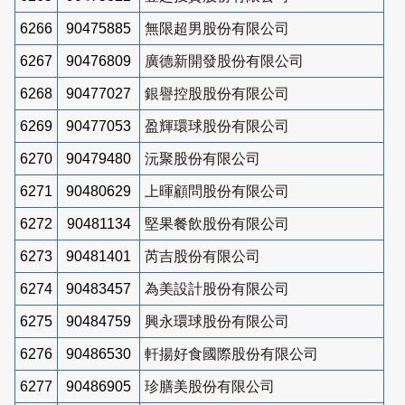
6266
90475885
無限超男股份有限公司
6267
90476809
廣德新開發股份有限公司
6268
90477027
銀譽控股股份有限公司
6269
90477053
盈輝環球股份有限公司
6270
90479480
沅聚股份有限公司
6271
90480629
上暉顧問股份有限公司
6272
90481134
堅果餐飲股份有限公司
6273
90481401
芮吉股份有限公司
6274
90483457
為美設計股份有限公司
6275
90484759
興永環球股份有限公司
6276
90486530
軒揚好食國際股份有限公司
6277
90486905
珍膳美股份有限公司