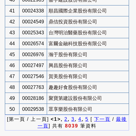
41
00024338
順昌國際企業股份有限公司
42
00024549
鼎佶投資股份有限公司
43
00025343
台灣明治醫藥股份有限公司
44
00026574
富爾金融科技股份有限公司
45
00026976
瀚于股份有限公司
46
00027497
興昌股份有限公司
47
00027546
賀美股份有限公司
48
00027763
趣趣好食股份有限公司
49
00028186
聚寶第建設股份有限公司
50
00029538
眾享樂股份有限公司
[第一頁 / 上一頁]
<1>,
2
,
3
,
4
,
5
[
下一頁
/
最後
一頁
] 共有
8039
筆資料