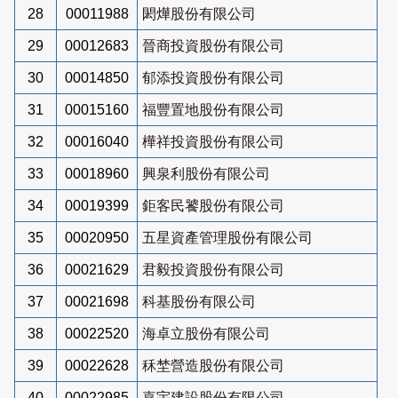
28
00011988
閎燁股份有限公司
29
00012683
晉商投資股份有限公司
30
00014850
郁添投資股份有限公司
31
00015160
福豐置地股份有限公司
32
00016040
樺祥投資股份有限公司
33
00018960
興泉利股份有限公司
34
00019399
鉅客民饕股份有限公司
35
00020950
五星資產管理股份有限公司
36
00021629
君毅投資股份有限公司
37
00021698
科基股份有限公司
38
00022520
海卓立股份有限公司
39
00022628
秝埜營造股份有限公司
40
00022985
嘉宇建設股份有限公司