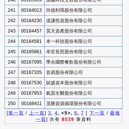
241
00164013
尚德利瑪股份有限公司
242
00164230
道謙投資股份有限公司
243
00164457
昊天資產股份有限公司
244
00164581
本一科技股份有限公司
245
00165961
幸宏長照股份有限公司
246
00167095
季永國際餐飲股份有限公司
247
00167335
首易股份有限公司
248
00167530
賦盛資本股份有限公司
249
00167953
氣質生醫股份有限公司
250
00168411
茂勝資源循環股份有限公司
[
第一頁
/
上一頁
]
3
,
4
, <5>,
6
,
7
[
下一頁
/
最後
一頁
] 共有
8039
筆資料