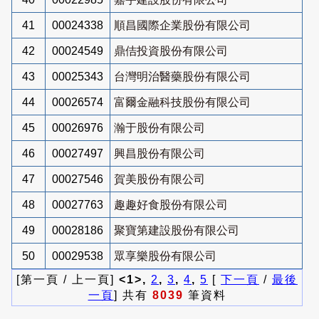
41
00024338
順昌國際企業股份有限公司
42
00024549
鼎佶投資股份有限公司
43
00025343
台灣明治醫藥股份有限公司
44
00026574
富爾金融科技股份有限公司
45
00026976
瀚于股份有限公司
46
00027497
興昌股份有限公司
47
00027546
賀美股份有限公司
48
00027763
趣趣好食股份有限公司
49
00028186
聚寶第建設股份有限公司
50
00029538
眾享樂股份有限公司
[第一頁 / 上一頁]
<1>,
2
,
3
,
4
,
5
[
下一頁
/
最後
一頁
] 共有
8039
筆資料