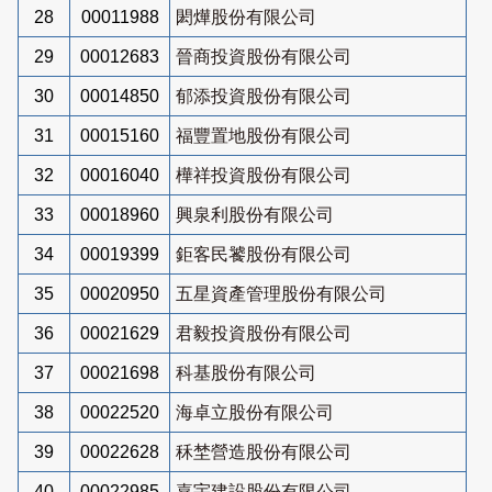
28
00011988
閎燁股份有限公司
29
00012683
晉商投資股份有限公司
30
00014850
郁添投資股份有限公司
31
00015160
福豐置地股份有限公司
32
00016040
樺祥投資股份有限公司
33
00018960
興泉利股份有限公司
34
00019399
鉅客民饕股份有限公司
35
00020950
五星資產管理股份有限公司
36
00021629
君毅投資股份有限公司
37
00021698
科基股份有限公司
38
00022520
海卓立股份有限公司
39
00022628
秝埜營造股份有限公司
40
00022985
嘉宇建設股份有限公司