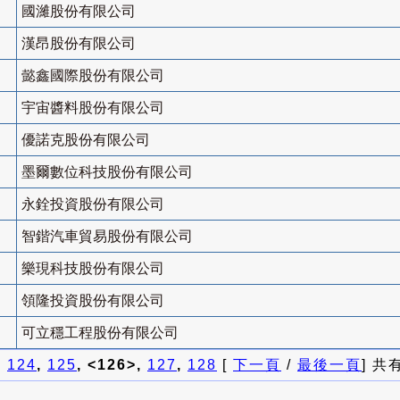
國濰股份有限公司
漢昂股份有限公司
懿鑫國際股份有限公司
宇宙醬料股份有限公司
優諾克股份有限公司
墨爾數位科技股份有限公司
永銓投資股份有限公司
智鍇汽車貿易股份有限公司
樂現科技股份有限公司
領隆投資股份有限公司
可立穩工程股份有限公司
]
124
,
125
, <126>,
127
,
128
[
下一頁
/
最後一頁
] 共