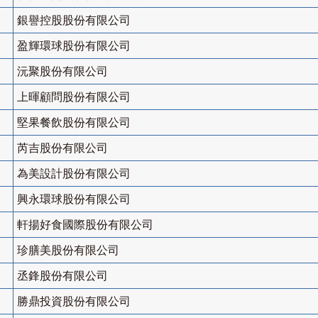
銀譽控股股份有限公司
盈輝環球股份有限公司
沅聚股份有限公司
上暉顧問股份有限公司
堅果餐飲股份有限公司
芮吉股份有限公司
為美設計股份有限公司
興永環球股份有限公司
軒揚好食國際股份有限公司
珍膳美股份有限公司
丞鋒股份有限公司
勝鼎投資股份有限公司