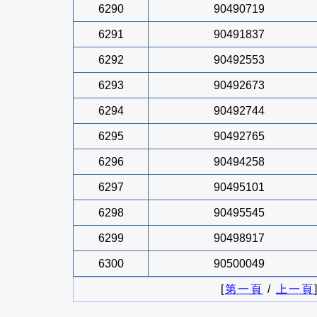
6290
90490719
6291
90491837
6292
90492553
6293
90492673
6294
90492744
6295
90492765
6296
90494258
6297
90495101
6298
90495545
6299
90498917
6300
90500049
[
第一頁
/
上一頁