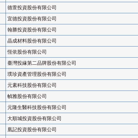
德萱投資股份有限公司
宜德投資股份有限公司
翰勝投資股份有限公司
晶成材料股份有限公司
恆依股份有限公司
臺灣投緣第二品牌股份有限公司
璞珍資產管理股份有限公司
元素科技股份有限公司
幀雅股份有限公司
元隆生醫科技股份有限公司
大順城投資股份有限公司
凰記投資股份有限公司