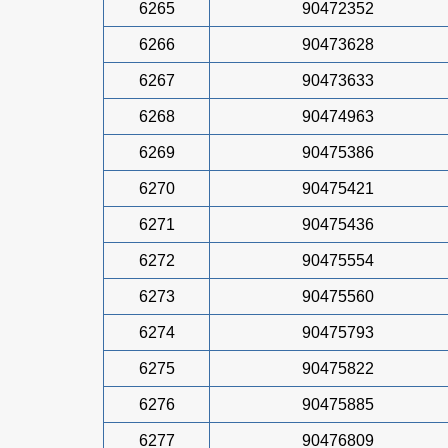
6265
90472352
6266
90473628
6267
90473633
6268
90474963
6269
90475386
6270
90475421
6271
90475436
6272
90475554
6273
90475560
6274
90475793
6275
90475822
6276
90475885
6277
90476809