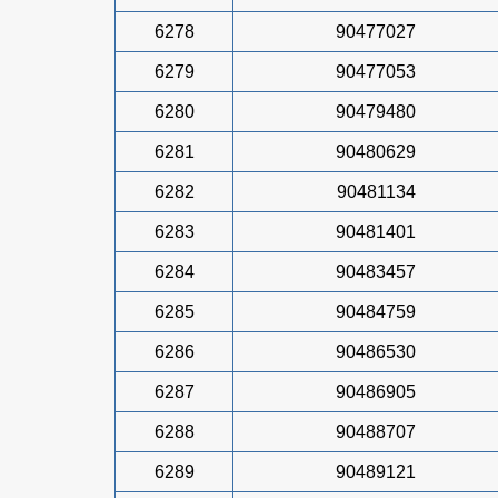
6278
90477027
6279
90477053
6280
90479480
6281
90480629
6282
90481134
6283
90481401
6284
90483457
6285
90484759
6286
90486530
6287
90486905
6288
90488707
6289
90489121