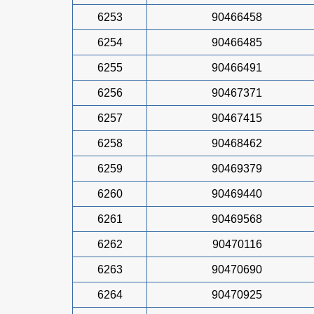
6253
90466458
6254
90466485
6255
90466491
6256
90467371
6257
90467415
6258
90468462
6259
90469379
6260
90469440
6261
90469568
6262
90470116
6263
90470690
6264
90470925