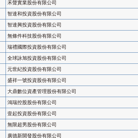
禾聲實業股份有限公司
智達和投資股份有限公司
智達興投資股份有限公司
無條件科技股份有限公司
瑞禮國際投資股份有限公司
全球詠旭投資股份有限公司
元世紀投資股份有限公司
盛祥一號投資股份有限公司
大鼎數位資產管理股份有限公司
鴻瑞控股股份有限公司
壹起投資股份有限公司
無限超男股份有限公司
廣德新開發股份有限公司