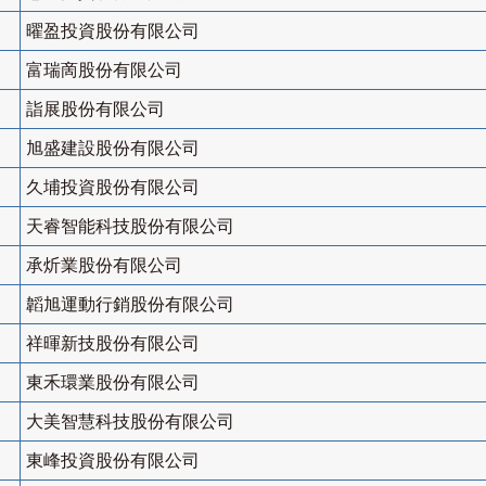
曜盈投資股份有限公司
富瑞啇股份有限公司
詣展股份有限公司
旭盛建設股份有限公司
久埔投資股份有限公司
天睿智能科技股份有限公司
承炘業股份有限公司
韜旭運動行銷股份有限公司
祥暉新技股份有限公司
東禾環業股份有限公司
大美智慧科技股份有限公司
東峰投資股份有限公司