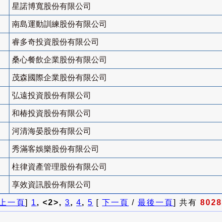
星諾博寬股份有限公司
南島運動訓練股份有限公司
睿多奇投資股份有限公司
桑心餐飲企業股份有限公司
茂森國際企業股份有限公司
弘遠投資股份有限公司
和椿投資股份有限公司
河清海晏股份有限公司
秀滿客娛樂股份有限公司
柱律資產管理股份有限公司
享效資訊股份有限公司
上一頁
]
1
, <2>,
3
,
4
,
5
[
下一頁
/
最後一頁
] 共有
8028