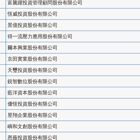
富騰躍投資管理顧問股份有限公司
恆威投資股份有限公司
景億投資股份有限公司
得一流壓力應用股份有限公司
爾本興業股份有限公司
京田實業股份有限公司
天璽投資股份有限公司
鋭智數位股份有限公司
藍洋資本股份有限公司
優恆投資股份有限公司
昱翔企業股份有限公司
嶼和文創股份有限公司
恩薇投資股份有限公司