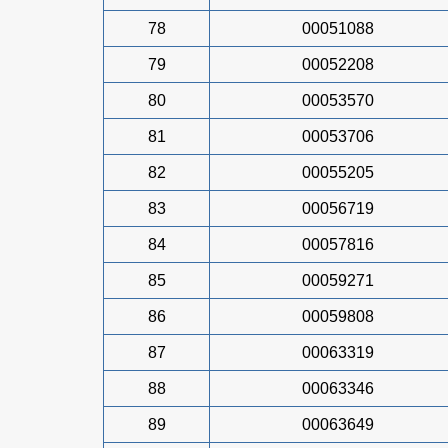
78
00051088
79
00052208
80
00053570
81
00053706
82
00055205
83
00056719
84
00057816
85
00059271
86
00059808
87
00063319
88
00063346
89
00063649