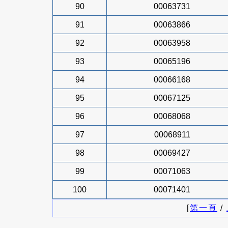
90
00063731
91
00063866
92
00063958
93
00065196
94
00066168
95
00067125
96
00068068
97
00068911
98
00069427
99
00071063
100
00071401
[
第一頁
/