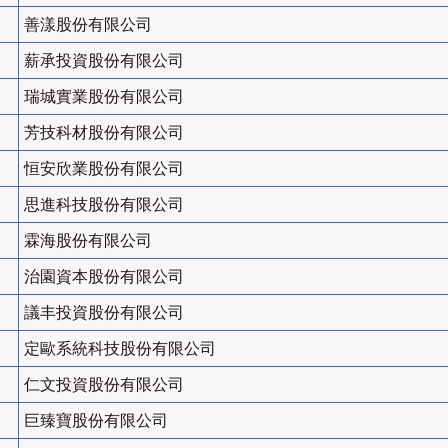
善漾股份有限公司
薪承投資股份有限公司
瑞城實業股份有限公司
芳技科材股份有限公司
恒安欣業股份有限公司
思進科技股份有限公司
霖海股份有限公司
治園資本股份有限公司
議丰投資股份有限公司
定歐系統科技股份有限公司
仁文投資股份有限公司
巨臻寶股份有限公司