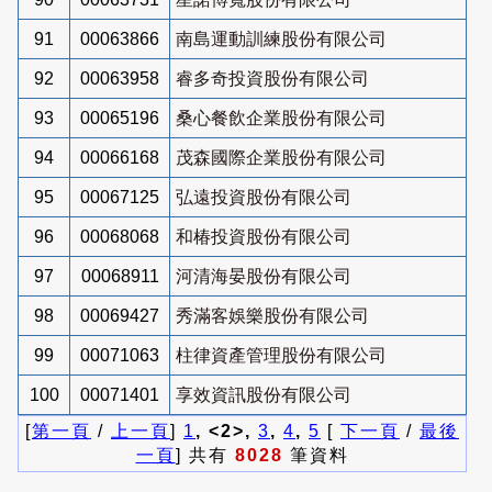
91
00063866
南島運動訓練股份有限公司
92
00063958
睿多奇投資股份有限公司
93
00065196
桑心餐飲企業股份有限公司
94
00066168
茂森國際企業股份有限公司
95
00067125
弘遠投資股份有限公司
96
00068068
和椿投資股份有限公司
97
00068911
河清海晏股份有限公司
98
00069427
秀滿客娛樂股份有限公司
99
00071063
柱律資產管理股份有限公司
100
00071401
享效資訊股份有限公司
[
第一頁
/
上一頁
]
1
, <2>,
3
,
4
,
5
[
下一頁
/
最後
一頁
] 共有
8028
筆資料