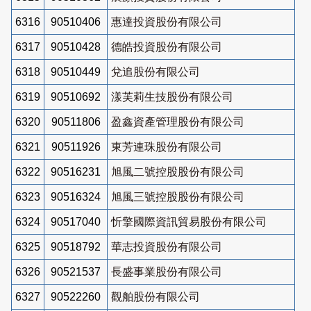
6316
90510406
惠達投資股份有限公司
6317
90510428
德皓投資股份有限公司
6318
90510449
兌追股份有限公司
6319
90510692
漾芙莉生技股份有限公司
6320
90511806
盈鑫資產管理股份有限公司
6321
90511926
東芳連珠股份有限公司
6322
90516231
旭風二號控股股份有限公司
6323
90516324
旭風三號控股股份有限公司
6324
90517040
忻擎國際資訊貿易股份有限公司
6325
90518792
華志投資股份有限公司
6326
90521537
長盛事業股份有限公司
6327
90522260
觀舶股份有限公司