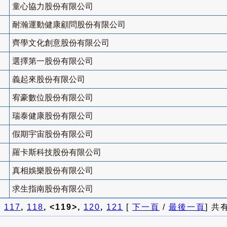
童心協力股份有限公司
耐瀚運動健康顧問股份有限公司
齊學文化創意股份有限公司
選擇第一股份有限公司
義起來股份有限公司
宥豪數位股份有限公司
瑞泰健康股份有限公司
假期宇宙股份有限公司
羅卡斯科技股份有限公司
真相娛樂股份有限公司
求生指南股份有限公司
]
117
,
118
, <119>,
120
,
121
[
下一頁
/
最後一頁
] 共