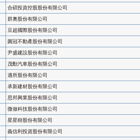
合碩投資控股股份有限公司
群奧股份有限公司
豆超國際股份有限公司
圓冠不動產股份有限公司
尹盛建設股份有限公司
茂勳汽車股份有限公司
適所股份有限公司
承新建材股份有限公司
思邦興業股份有限公司
微做科技股份有限公司
星星樹股份有限公司
義信利投資股份有限公司