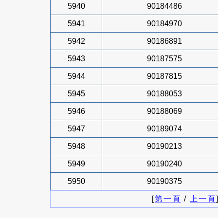
5940
90184486
5941
90184970
5942
90186891
5943
90187575
5944
90187815
5945
90188053
5946
90188069
5947
90189074
5948
90190213
5949
90190240
5950
90190375
[
第一頁
/
上一頁