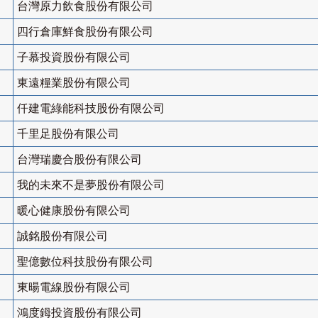
台灣原力飲食股份有限公司
四行倉庫鮮食股份有限公司
子慕投資股份有限公司
東遠糧業股份有限公司
仟建電綠能科技股份有限公司
千里足股份有限公司
台灣瑞慶合股份有限公司
我的未來不是夢股份有限公司
暖心健康股份有限公司
誠銘股份有限公司
聖億數位科技股份有限公司
東暘電線股份有限公司
鴻度鉧投資股份有限公司