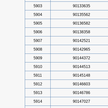
5903
90133635
5904
90135562
5905
90136582
5906
90138358
5907
90142521
5908
90142965
5909
90144372
5910
90144513
5911
90145148
5912
90146603
5913
90146786
5914
90147027