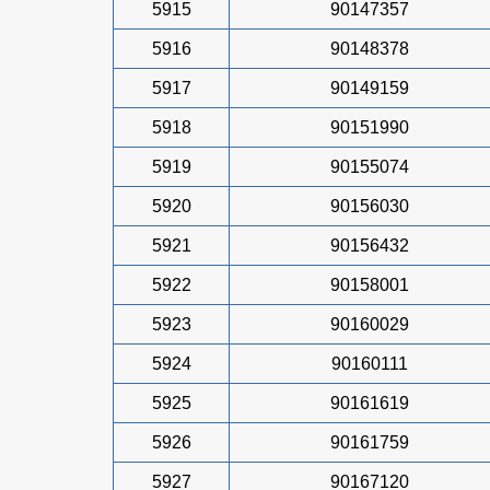
5915
90147357
5916
90148378
5917
90149159
5918
90151990
5919
90155074
5920
90156030
5921
90156432
5922
90158001
5923
90160029
5924
90160111
5925
90161619
5926
90161759
5927
90167120