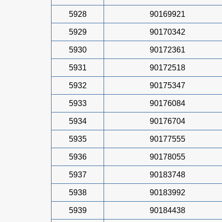
5928
90169921
5929
90170342
5930
90172361
5931
90172518
5932
90175347
5933
90176084
5934
90176704
5935
90177555
5936
90178055
5937
90183748
5938
90183992
5939
90184438