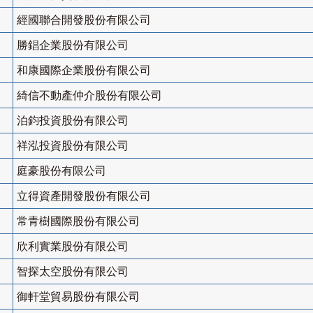
經國聯合開發股份有限公司
勝錩企業股份有限公司
和康國際企業股份有限公司
綺信不動產仲介股份有限公司
泊鈞投資股份有限公司
祥泓投資股份有限公司
庭豪股份有限公司
立得資產開發股份有限公司
常青樹國際股份有限公司
欣利實業股份有限公司
智探太空股份有限公司
御軒堂貿易股份有限公司