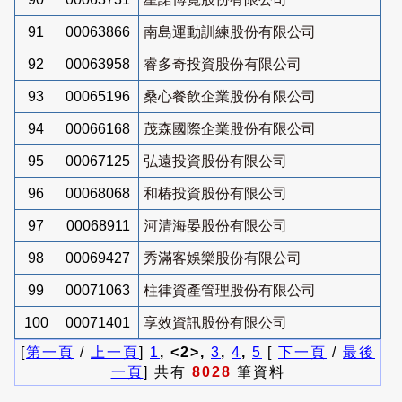
91
00063866
南島運動訓練股份有限公司
92
00063958
睿多奇投資股份有限公司
93
00065196
桑心餐飲企業股份有限公司
94
00066168
茂森國際企業股份有限公司
95
00067125
弘遠投資股份有限公司
96
00068068
和椿投資股份有限公司
97
00068911
河清海晏股份有限公司
98
00069427
秀滿客娛樂股份有限公司
99
00071063
柱律資產管理股份有限公司
100
00071401
享效資訊股份有限公司
[
第一頁
/
上一頁
]
1
, <2>,
3
,
4
,
5
[
下一頁
/
最後
一頁
] 共有
8028
筆資料