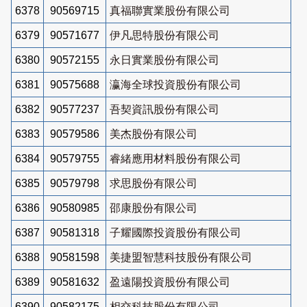
6378
90569715
真福聯實業股份有限公司
6379
90571677
伊凡思特股份有限公司
6380
90572155
永日實業股份有限公司
6381
90575688
瀛海全球投資股份有限公司
6382
90577237
吾契資訊股份有限公司
6383
90579586
美杰股份有限公司
6384
90579755
睿緒應用材料股份有限公司
6385
90579798
求思股份有限公司
6386
90580985
邵康股份有限公司
6387
90581318
子耀國際投資股份有限公司
6388
90581598
美捷盟智慧科技股份有限公司
6389
90581632
盈遠陽投資股份有限公司
6390
90582175
相交科技股份有限公司