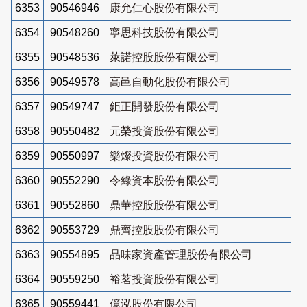
6353
90546946
康允仁心股份有限公司
6354
90548260
寧思科技股份有限公司
6355
90548536
萊諾控股股份有限公司
6356
90549578
高邑自動化股份有限公司
6357
90549747
鉅正開發股份有限公司
6358
90550482
元榮投資股份有限公司
6359
90550997
樂燦投資股份有限公司
6360
90552290
令綠資本股份有限公司
6361
90552860
鼎華控股股份有限公司
6362
90553729
鼎齊控股股份有限公司
6363
90554895
品味家資產管理股份有限公司
6364
90559250
裕茗投資股份有限公司
6365
90559441
億泓股份有限公司