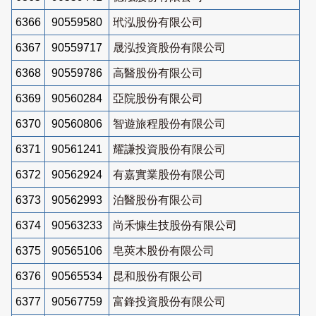
6366
90559580
玳泓股份有限公司
6367
90559717
晟泓投資股份有限公司
6368
90559786
高醫股份有限公司
6369
90560284
亞院股份有限公司
6370
90560806
智遊旅程股份有限公司
6371
90561241
耀謙投資股份有限公司
6372
90562924
有嘉實業股份有限公司
6373
90562993
泊醫股份有限公司
6374
90563233
尚禾慷生技股份有限公司
6375
90565106
皂莢木股份有限公司
6376
90565534
昆和股份有限公司
6377
90567759
富鋒投資股份有限公司