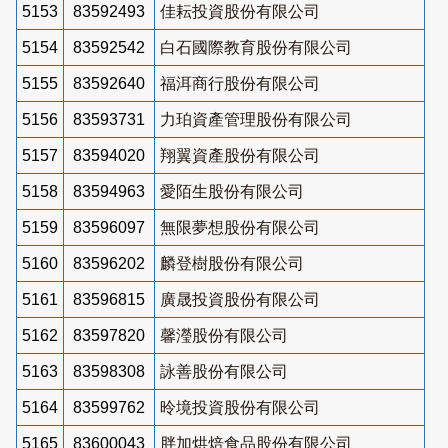
5153
83592493
佳耘投資股份有限公司
5154
83592542
白石國際教育股份有限公司
5155
83592640
福洱商行股份有限公司
5156
83593731
力珀資產管理股份有限公司
5157
83594020
翔翼資產股份有限公司
5158
83594963
愛陌生股份有限公司
5159
83596097
無限夢想股份有限公司
5160
83596202
麟登樹股份有限公司
5161
83596815
廣晟投資股份有限公司
5162
83597820
馨瀅股份有限公司
5163
83598308
詠善股份有限公司
5164
83599762
昤境投資股份有限公司
5165
83600043
胖加烘焙食品股份有限公司