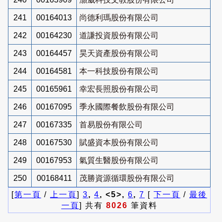
241
00164013
尚德利瑪股份有限公司
242
00164230
道謙投資股份有限公司
243
00164457
昊天資產股份有限公司
244
00164581
本一科技股份有限公司
245
00165961
幸宏長照股份有限公司
246
00167095
季永國際餐飲股份有限公司
247
00167335
首易股份有限公司
248
00167530
賦盛資本股份有限公司
249
00167953
氣質生醫股份有限公司
250
00168411
茂勝資源循環股份有限公司
[
第一頁
/
上一頁
]
3
,
4
, <5>,
6
,
7
[
下一頁
/
最後
一頁
] 共有
8026
筆資料