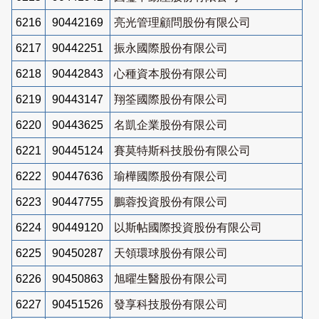
6216
90442169
亮光管理顧問股份有限公司
6217
90442251
振永國際股份有限公司
6218
90442843
心種資本股份有限公司
6219
90443147
翔筌國際股份有限公司
6220
90443625
名凱企業股份有限公司
6221
90445124
賽莫特斯科技股份有限公司
6222
90447636
瑜樺國際股份有限公司
6223
90447755
鵬蓉投資股份有限公司
6224
90449120
以斯帖國際投資股份有限公司
6225
90450287
天領環球股份有限公司
6226
90450863
旭曜生醫股份有限公司
6227
90451526
發享科技股份有限公司