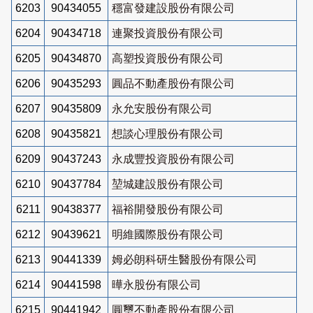
6203
90434055
穩富發建設股份有限公司
6204
90434718
連聚投資股份有限公司
6205
90434870
高塑投資股份有限公司
6206
90435293
圓品不動產股份有限公司
6207
90435809
永允安股份有限公司
6208
90435821
想談心理股份有限公司
6209
90437243
永成豐投資股份有限公司
6210
90437784
堃城建設股份有限公司
6211
90438377
福裕開發股份有限公司
6212
90439621
明維國際股份有限公司
6213
90441339
姆必朗科研生醫股份有限公司
6214
90441598
曄永股份有限公司
6215
90441942
圓璽不動產股份有限公司