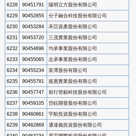
6228
90451791
陽明立方股份有限公司
6229
90452855
分子融合科技股份有限公司
6230
90453284
禾亞資產股份有限公司
6231
90453720
三茂實業股份有限公司
6232
90454896
均承事業股份有限公司
6233
90455065
志承事業股份有限公司
6234
90455234
富潭股份有限公司
6235
90455781
挺惠實業股份有限公司
6236
90457747
前行管顧科技股份有限公司
6237
90459105
岱鈺開發股份有限公司
6238
90460861
宇航投資股份有限公司
6239
90462869
通達義投資股份有限公司
6240
90463234
星宇國際投資股份有限公司