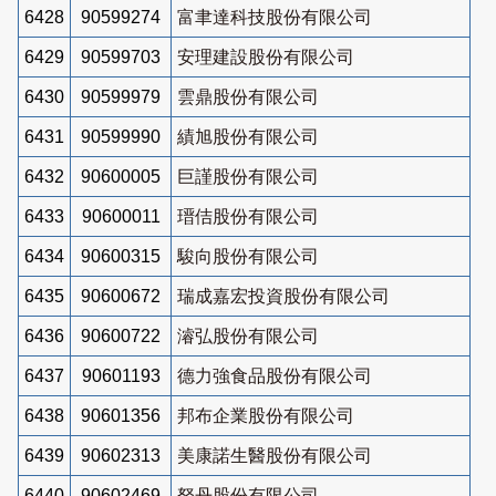
6428
90599274
富聿達科技股份有限公司
6429
90599703
安理建設股份有限公司
6430
90599979
雲鼎股份有限公司
6431
90599990
績旭股份有限公司
6432
90600005
巨謹股份有限公司
6433
90600011
瑨佶股份有限公司
6434
90600315
駿向股份有限公司
6435
90600672
瑞成嘉宏投資股份有限公司
6436
90600722
濬弘股份有限公司
6437
90601193
德力強食品股份有限公司
6438
90601356
邦布企業股份有限公司
6439
90602313
美康諾生醫股份有限公司
6440
90602469
砮丹股份有限公司