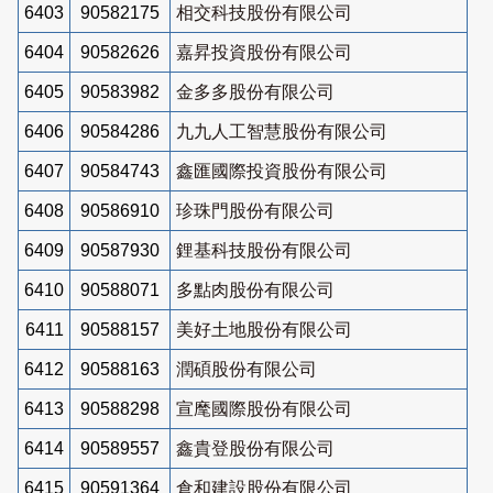
6403
90582175
相交科技股份有限公司
6404
90582626
嘉昇投資股份有限公司
6405
90583982
金多多股份有限公司
6406
90584286
九九人工智慧股份有限公司
6407
90584743
鑫匯國際投資股份有限公司
6408
90586910
珍珠門股份有限公司
6409
90587930
鋰基科技股份有限公司
6410
90588071
多點肉股份有限公司
6411
90588157
美好土地股份有限公司
6412
90588163
潤碩股份有限公司
6413
90588298
宣麾國際股份有限公司
6414
90589557
鑫貴登股份有限公司
6415
90591364
倉和建設股份有限公司