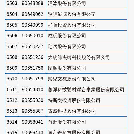
6503
90648388
洋汯股份有限公司
6504
90649062
連陽能源股份有限公司
6505
90649099
群暉投資股份有限公司
6506
90650010
成玥股份有限公司
6507
90650237
翔岳股份有限公司
6508
90651236
大統帥尖端科技股份有限公司
6509
90651756
慶順股份有限公司
6510
90651799
樂兒文教股份有限公司
6511
90654310
創淨科技醫材聯合事業股份有限公司
6512
90655330
特斯樂投資股份有限公司
6513
90655887
寶威科技股份有限公司
6514
90656041
首源股份有限公司
6515
90656443
達利奇科技股份有限公司