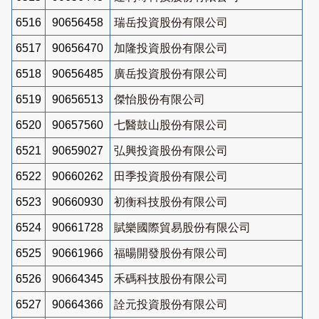
6516
90656458
瑞岳投資股份有限公司
6517
90656470
加隆投資股份有限公司
6518
90656485
廣岳投資股份有限公司
6519
90656513
傑怡股份有限公司
6520
90657560
七醫鼓山股份有限公司
6521
90659027
弘興投資股份有限公司
6522
90660262
田季投資股份有限公司
6523
90660930
初衡科技股份有限公司
6524
90661728
賦樂國際貿易股份有限公司
6525
90661966
福暘開發股份有限公司
6526
90664345
禾碼科技股份有限公司
6527
90664366
詮元投資股份有限公司