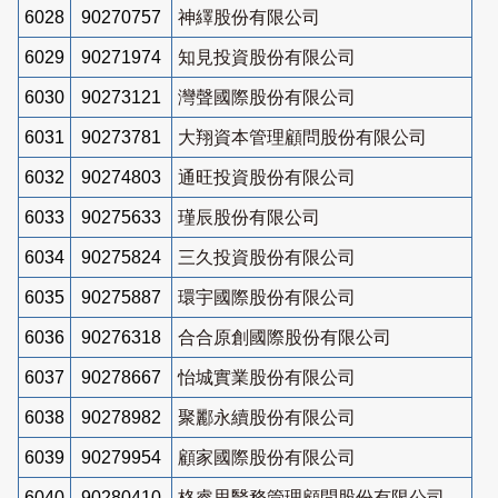
6028
90270757
神繹股份有限公司
6029
90271974
知見投資股份有限公司
6030
90273121
灣聲國際股份有限公司
6031
90273781
大翔資本管理顧問股份有限公司
6032
90274803
通旺投資股份有限公司
6033
90275633
瑾辰股份有限公司
6034
90275824
三久投資股份有限公司
6035
90275887
環宇國際股份有限公司
6036
90276318
合合原創國際股份有限公司
6037
90278667
怡城實業股份有限公司
6038
90278982
聚酈永續股份有限公司
6039
90279954
顧家國際股份有限公司
6040
90280410
格睿思醫務管理顧問股份有限公司