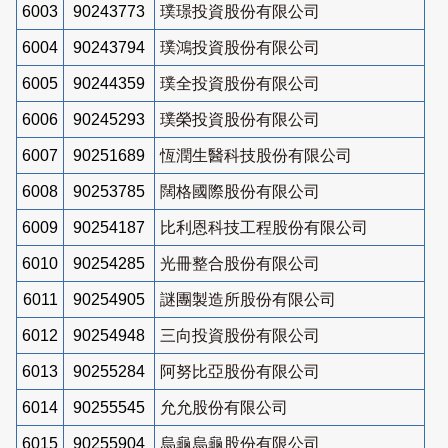
6003
90243773
璞璟投資股份有限公司
6004
90243794
璞鴻投資股份有限公司
6005
90244359
璞全投資股份有限公司
6006
90245293
璞榮投資股份有限公司
6007
90251689
恆潤生醫科技股份有限公司
6008
90253785
闊格國際股份有限公司
6009
90254187
比利恩科技工程股份有限公司
6010
90254285
光冊整合股份有限公司
6011
90254905
謎團製造所股份有限公司
6012
90254948
三向投資股份有限公司
6013
90255284
阿努比亞股份有限公司
6014
90255545
允允股份有限公司
6015
90255904
烏龜烏龜股份有限公司