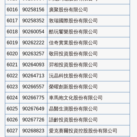
6016
90258156
廣聚股份有限公司
6017
90258352
敦瑞國際股份有限公司
6018
90260054
酷玩饗樂股份有限公司
6019
90262222
佳奇實業股份有限公司
6020
90263257
敬田投資股份有限公司
6021
90264093
羿相投資股份有限公司
6022
90264713
沅晶科技股份有限公司
6023
90266557
榮曜創新股份有限公司
6024
90266775
車馬炮文化股份有限公司
6025
90267649
晶醫生測股份有限公司
6026
90267726
語齡投資股份有限公司
6027
90268823
愛克賽爾投資控股股份有限公司